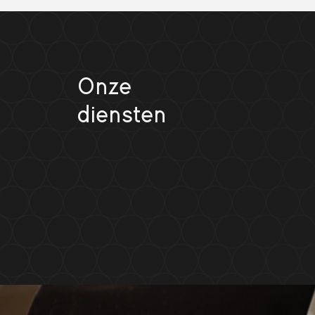
Onze
diensten