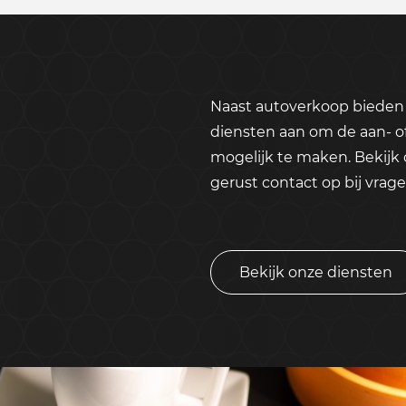
Naast autoverkoop bieden 
diensten aan om de aan- o
mogelijk te maken. Bekijk
gerust contact op bij vrage
Bekijk onze diensten