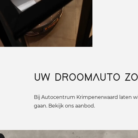
UW DROOMAUTO ZO
Bij Autocentrum Krimpenerwaard laten wij
gaan. Bekijk ons aanbod.