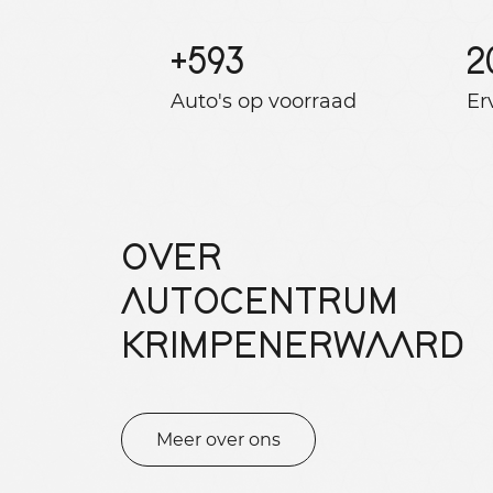
+
593
2
Auto's op voorraad
Er
OVER
AUTOCENTRUM
KRIMPENERWAARD
Meer over ons