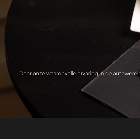
Door onze waardevolle ervaring in de autowere