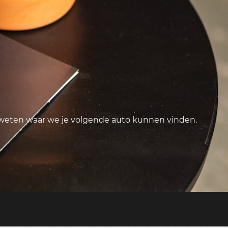
 weten waar we je volgende auto kunnen vinden.