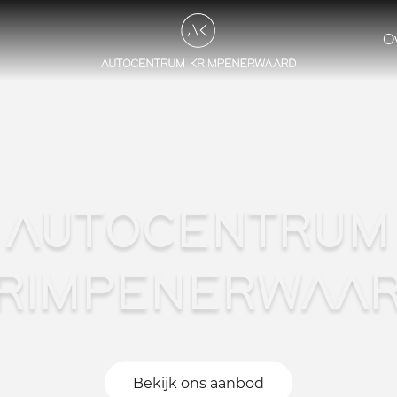
O
AUTOCENTRUM
RIMPENERWAA
Bekijk ons aanbod