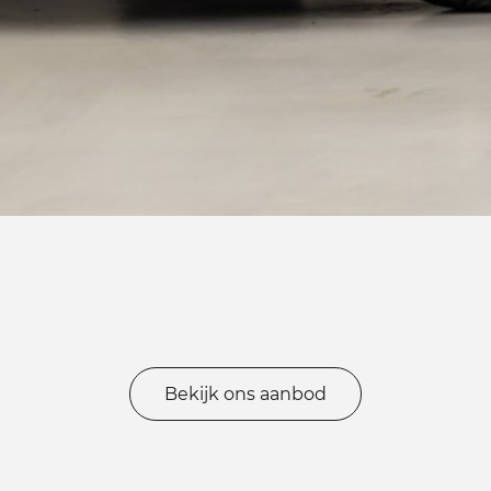
Bekijk ons aanbod