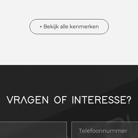
+ Bekijk alle kenmerken
VRAGEN OF INTERESSE?