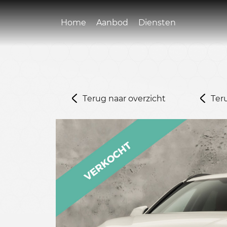
Home
Aanbod
Diensten
Terug naar overzicht
Ter