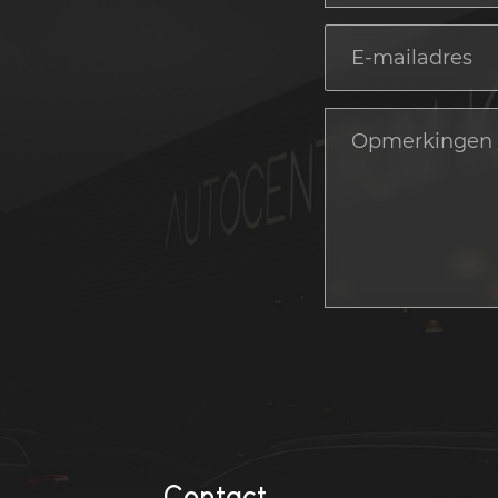
Contact