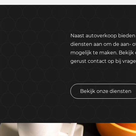
Naast autoverkoop bieden 
diensten aan om de aan- o
mogelijk te maken. Bekijk
gerust contact op bij vrage
Bekijk onze diensten