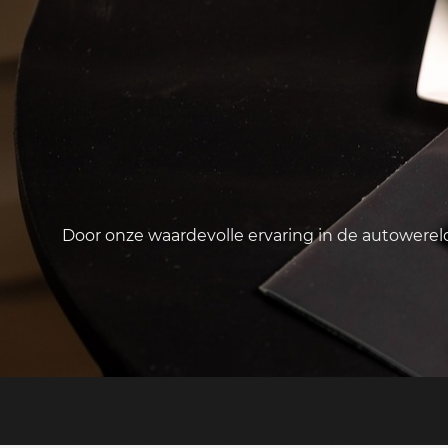
Door onze waardevolle ervaring in de autowere