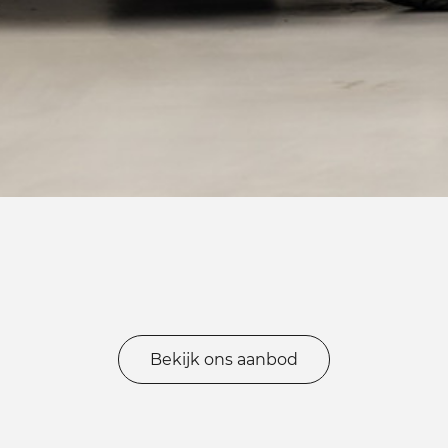
Bekijk ons aanbod