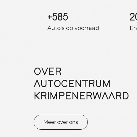
+
585
2
Auto's op voorraad
Er
OVER
AUTOCENTRUM
KRIMPENERWAARD
Meer over ons