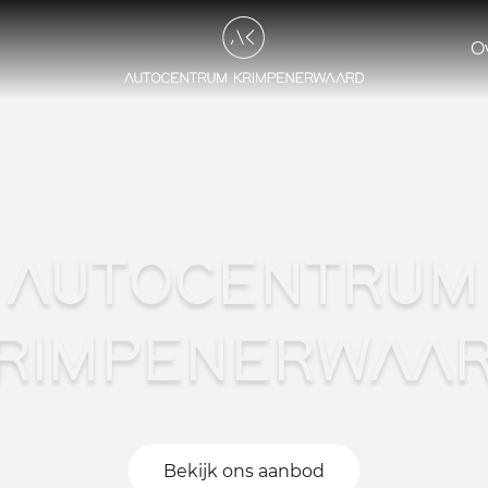
O
AUTOCENTRUM
RIMPENERWAA
Bekijk ons aanbod