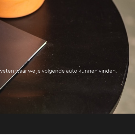
 weten waar we je volgende auto kunnen vinden.