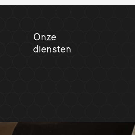
Onze
diensten