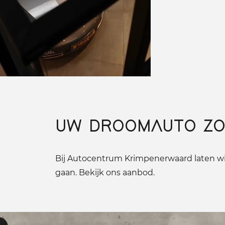
UW DROOMAUTO ZO
Bij Autocentrum Krimpenerwaard laten wij
gaan. Bekijk ons aanbod.