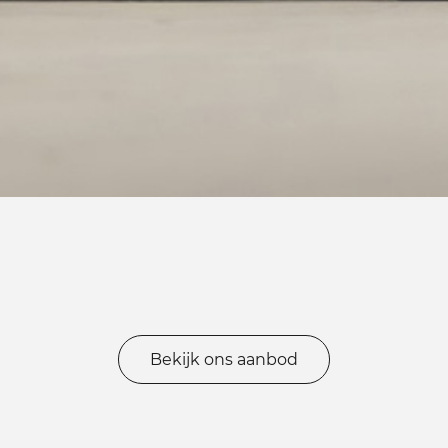
Bekijk ons aanbod