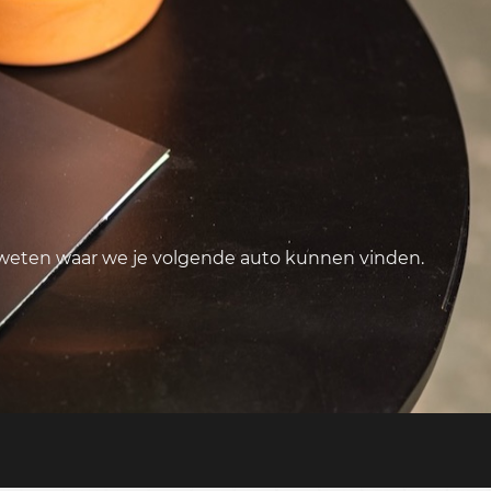
 weten waar we je volgende auto kunnen vinden.