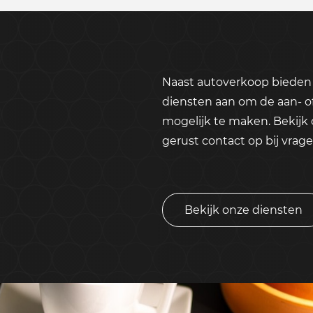
Naast autoverkoop bieden 
diensten aan om de aan- o
mogelijk te maken. Bekijk
gerust contact op bij vrage
Bekijk onze diensten