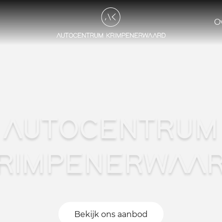
O
AUTOCENTRUM
RIMPENERWAA
Bekijk ons aanbod