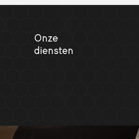
Onze
diensten