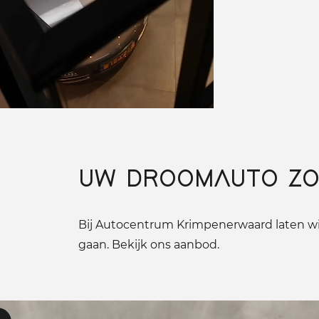
UW DROOMAUTO ZO
Bij Autocentrum Krimpenerwaard laten wij
gaan. Bekijk ons aanbod.