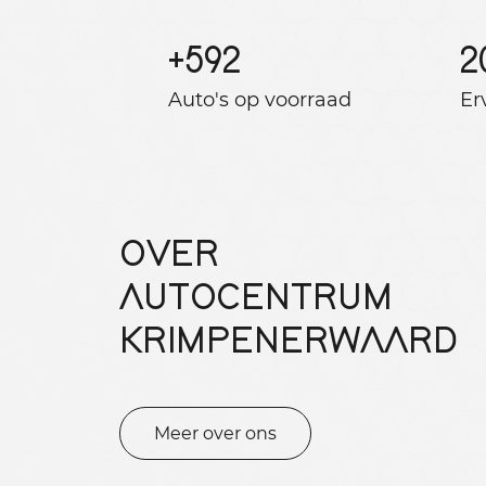
+
592
2
Auto's op voorraad
Er
OVER
AUTOCENTRUM
KRIMPENERWAARD
Meer over ons