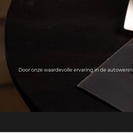
Door onze waardevolle ervaring in de autowere