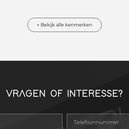
+ Bekijk alle kenmerken
VRAGEN OF INTERESSE?