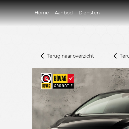
Home
Aanbod
Diensten
Terug naar overzicht
Ter