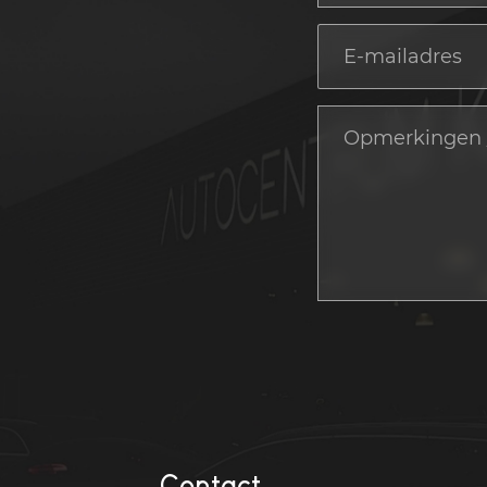
Contact