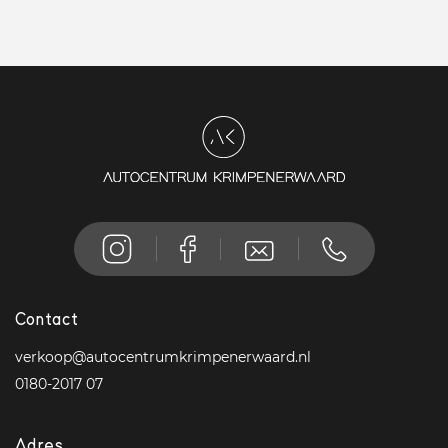
Contact
verkoop@autocentrumkrimpenerwaard.nl
0180-2017 07
Adres