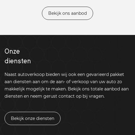
Bekijk ons aanbod
Onze
diensten
Naast autoverkoop bieden wij ook een gevarieerd pakket
aan diensten aan om de aan- of verkoop van uw auto zo
makkelijk mogelijk te maken. Bekijk ons totale aanbod aan
diensten en neem gerust contact op bij vragen.
Bekijk onze diensten