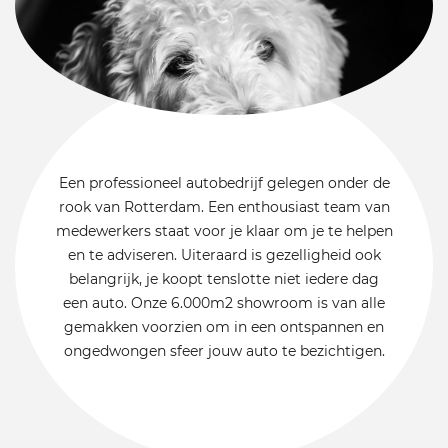
Een professioneel autobedrijf gelegen onder de
rook van Rotterdam. Een enthousiast team van
medewerkers staat voor je klaar om je te helpen
en te adviseren. Uiteraard is gezelligheid ook
belangrijk, je koopt tenslotte niet iedere dag
een auto. Onze 6.000m2 showroom is van alle
gemakken voorzien om in een ontspannen en
ongedwongen sfeer jouw auto te bezichtigen.