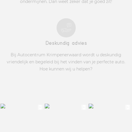
ondermijnen. Dan weet zeker dat je goed zit!
Deskundig advies
Bij Autocentrum Krimpenerwaard wordt u deskundig
vriendelijk en begeleid bij het vinden van je perfecte auto.
Hoe kunnen wij u helpen?