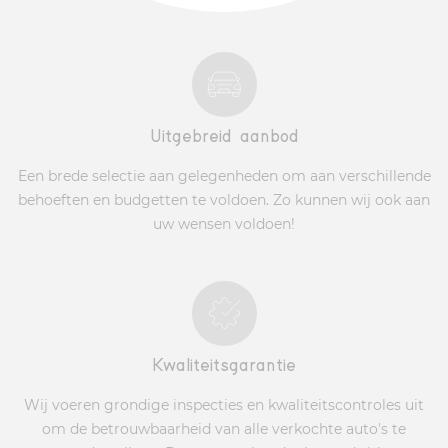
Uitgebreid aanbod
Een brede selectie aan gelegenheden om aan verschillende
behoeften en budgetten te voldoen. Zo kunnen wij ook aan
uw wensen voldoen!
Kwaliteitsgarantie
Wij voeren grondige inspecties en kwaliteitscontroles uit
om de betrouwbaarheid van alle verkochte auto's te