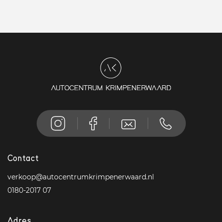
Contact
verkoop@autocentrumkrimpenerwaard.nl
0180-2017 07
Adres