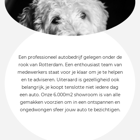
Een professioneel autobedrijf gelegen onder de
rook van Rotterdam. Een enthousiast team van
medewerkers staat voor je klaar om je te helpen
en te adviseren. Uiteraard is gezelligheid ook
belangrijk, je koopt tenslotte niet iedere dag
een auto. Onze 6.000m2 showroom is van alle
gemakken voorzien om in een ontspannen en
ongedwongen sfeer jouw auto te bezichtigen.