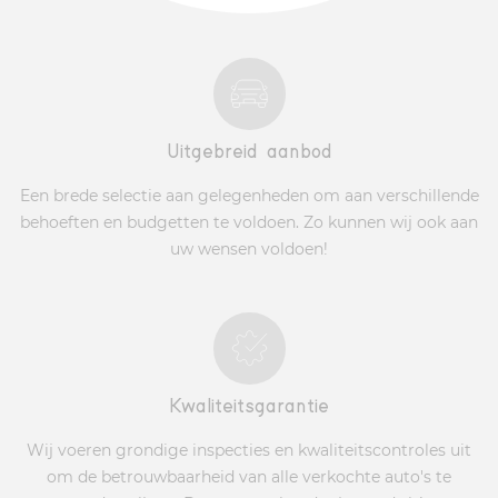
Uitgebreid aanbod
Een brede selectie aan gelegenheden om aan verschillende
behoeften en budgetten te voldoen. Zo kunnen wij ook aan
uw wensen voldoen!
Kwaliteitsgarantie
Wij voeren grondige inspecties en kwaliteitscontroles uit
om de betrouwbaarheid van alle verkochte auto's te