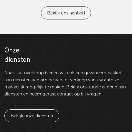
Bekijk ons aanbod
Onze
diensten
Naast autoverkoop bieden wij ook een gevarieerd pakket
aan diensten aan om de aan- of verkoop van uw auto zo
makkelijk mogelijk te maken. Bekijk ons totale aanbod aan
diensten en neem gerust contact op bij vragen.
Bekijk onze diensten