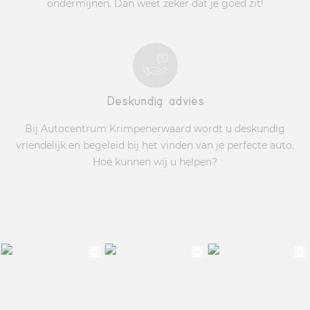
ondermijnen. Dan weet zeker dat je goed zit!
Deskundig advies
Bij Autocentrum Krimpenerwaard wordt u deskundig
vriendelijk en begeleid bij het vinden van je perfecte auto.
Hoe kunnen wij u helpen?