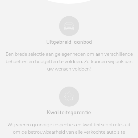
Uitgebreid aanbod
Een brede selectie aan gelegenheden om aan verschillende
behoeften en budgetten te voldoen. Zo kunnen wij ook aan
uw wensen voldoen!
Kwaliteitsgarantie
Wij voeren grondige inspecties en kwaliteitscontroles uit
om de betrouwbaarheid van alle verkochte auto's te