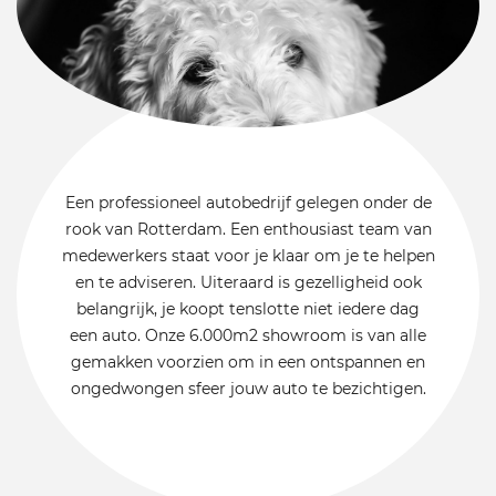
Een professioneel autobedrijf gelegen onder de
rook van Rotterdam. Een enthousiast team van
medewerkers staat voor je klaar om je te helpen
en te adviseren. Uiteraard is gezelligheid ook
belangrijk, je koopt tenslotte niet iedere dag
een auto. Onze 6.000m2 showroom is van alle
gemakken voorzien om in een ontspannen en
ongedwongen sfeer jouw auto te bezichtigen.