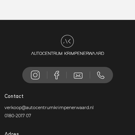
Contact
verkoop@autocentrumkrimpenerwaard.nl
0180-2017 07
Adres