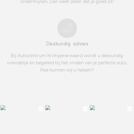
ondermijnen. Dan weet zeker dat je goed zit!
Deskundig advies
Bij Autocentrum Krimpenerwaard wordt u deskundig
vriendelijk en begeleid bij het vinden van je perfecte auto.
Hoe kunnen wij u helpen?