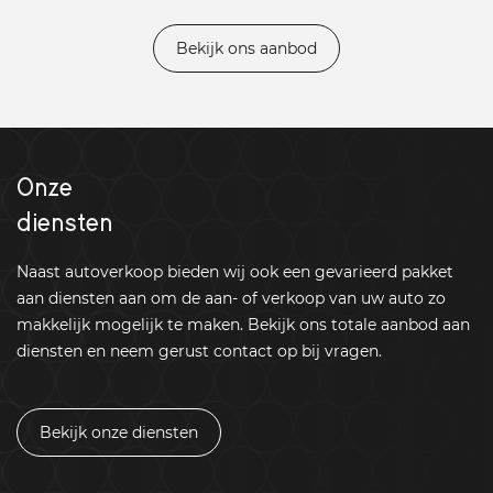
Bekijk ons aanbod
Onze
diensten
Naast autoverkoop bieden wij ook een gevarieerd pakket
aan diensten aan om de aan- of verkoop van uw auto zo
makkelijk mogelijk te maken. Bekijk ons totale aanbod aan
diensten en neem gerust contact op bij vragen.
Bekijk onze diensten