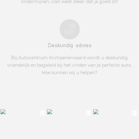
ondermijnen. Dan weet zeker dat je goed zit!
Deskundig advies
Bij Autocentrum Krimpenerwaard wordt u deskundig
vriendelijk en begeleid bij het vinden van je perfecte auto.
Hoe kunnen wij u helpen?