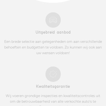
Uitgebreid aanbod
Een brede selectie aan gelegenheden om aan verschillende
behoeften en budgetten te voldoen. Zo kunnen wij ook aan
uw wensen voldoen!
Kwaliteitsgarantie
Wij voeren grondige inspecties en kwaliteitscontroles uit
om de betrouwbaarheid van alle verkochte auto's te