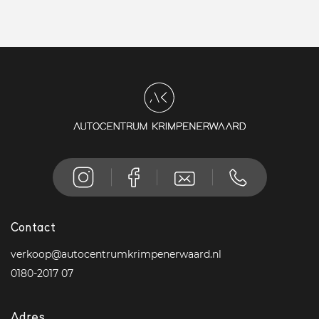
Contact
verkoop@autocentrumkrimpenerwaard.nl
0180-2017 07
Adres