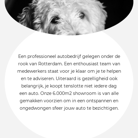
Een professioneel autobedrijf gelegen onder de
rook van Rotterdam. Een enthousiast team van
medewerkers staat voor je klaar om je te helpen
en te adviseren. Uiteraard is gezelligheid ook
belangrijk, je koopt tenslotte niet iedere dag
een auto. Onze 6.000m2 showroom is van alle
gemakken voorzien om in een ontspannen en
ongedwongen sfeer jouw auto te bezichtigen.