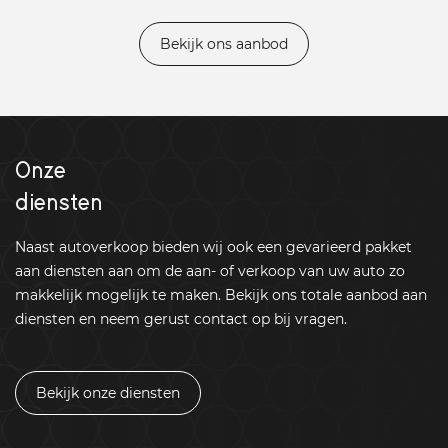
Bekijk ons aanbod
Onze
diensten
Naast autoverkoop bieden wij ook een gevarieerd pakket
aan diensten aan om de aan- of verkoop van uw auto zo
makkelijk mogelijk te maken. Bekijk ons totale aanbod aan
diensten en neem gerust contact op bij vragen.
Bekijk onze diensten