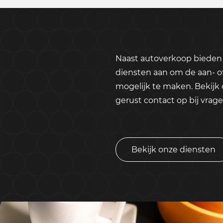
Naast autoverkoop bieden 
diensten aan om de aan- o
mogelijk te maken. Bekijk
gerust contact op bij vrage
Bekijk onze diensten