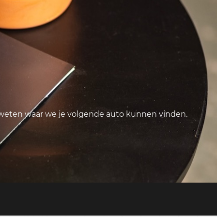
 weten waar we je volgende auto kunnen vinden.