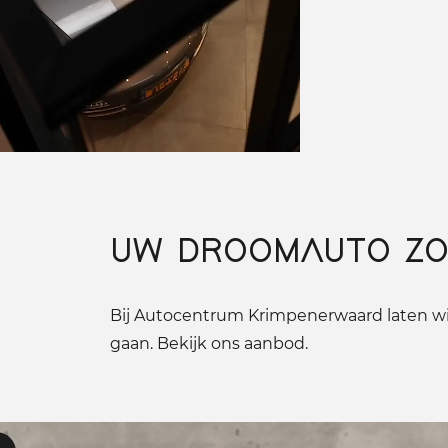
UW DROOMAUTO ZO
Bij Autocentrum Krimpenerwaard laten wij
gaan. Bekijk ons aanbod.