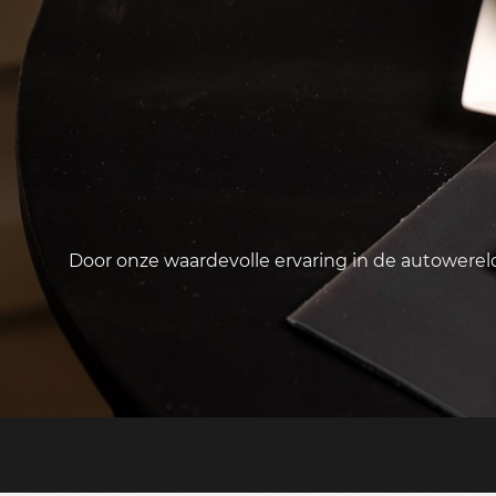
Door onze waardevolle ervaring in de autowere