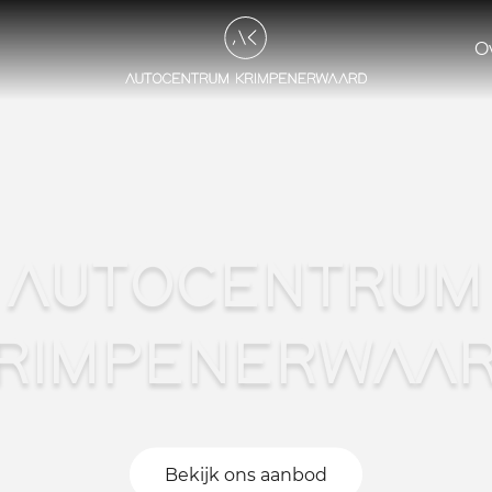
O
AUTOCENTRUM
RIMPENERWAA
Bekijk ons aanbod