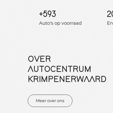
+
593
2
Auto's op voorraad
Er
OVER
AUTOCENTRUM
KRIMPENERWAARD
Meer over ons