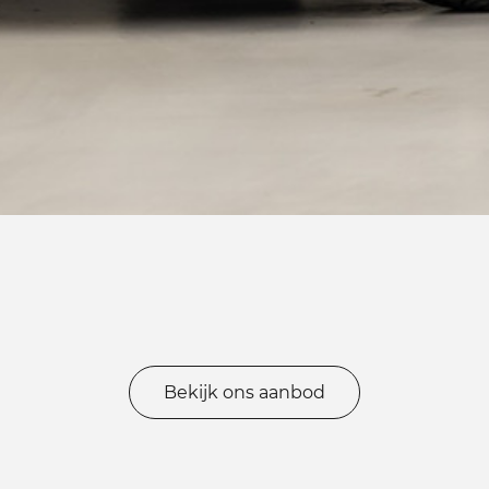
Bekijk ons aanbod