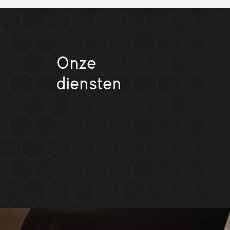
Onze
diensten