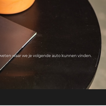
 weten waar we je volgende auto kunnen vinden.