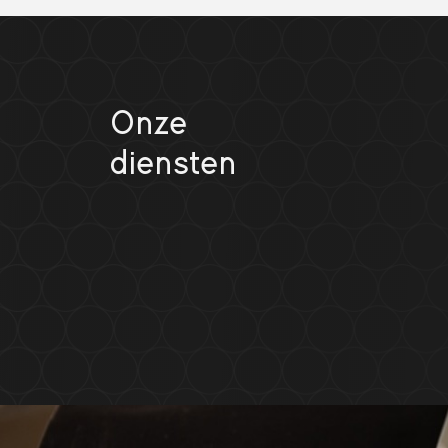
Onze
diensten