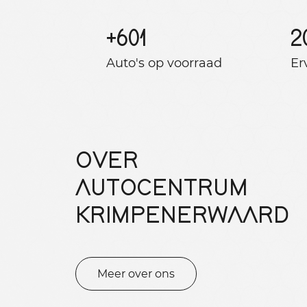
+
601
2
Auto's op voorraad
Er
OVER
AUTOCENTRUM
KRIMPENERWAARD
Meer over ons