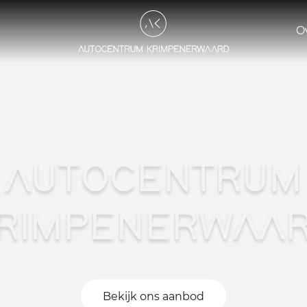
O
AUTOCENTRUM
RIMPENERWAA
Bekijk ons aanbod