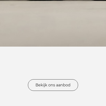
Bekijk ons aanbod