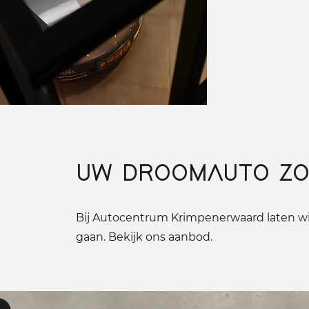
UW DROOMAUTO ZO
Bij Autocentrum Krimpenerwaard laten wij
gaan. Bekijk ons aanbod.