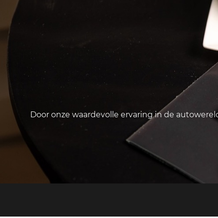
Door onze waardevolle ervaring in de autowere