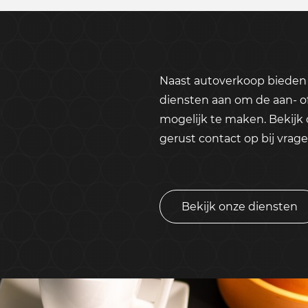
Naast autoverkoop bieden 
diensten aan om de aan- o
mogelijk te maken. Bekijk
gerust contact op bij vrage
Bekijk onze diensten