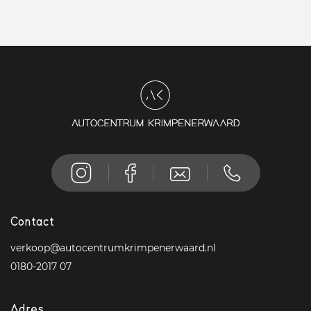
Contact
verkoop@autocentrumkrimpenerwaard.nl
0180-2017 07
Adres