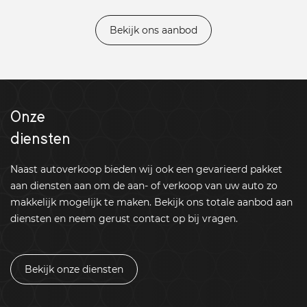
Bekijk ons aanbod
Onze
diensten
Naast autoverkoop bieden wij ook een gevarieerd pakket
aan diensten aan om de aan- of verkoop van uw auto zo
makkelijk mogelijk te maken. Bekijk ons totale aanbod aan
diensten en neem gerust contact op bij vragen.
Bekijk onze diensten