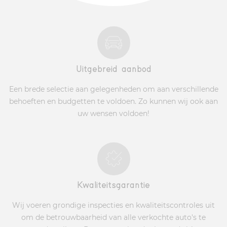
Uitgebreid aanbod
Een brede selectie aan gelegenheden om aan verschillende
behoeften en budgetten te voldoen. Zo kunnen wij ook aan
uw wensen voldoen!
Kwaliteitsgarantie
Wij voeren grondige inspecties en kwaliteitscontroles uit
om de betrouwbaarheid van alle verkochte auto's te