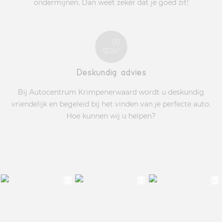
ondermijnen. Dan weet zeker dat je goed zit!
Deskundig advies
Bij Autocentrum Krimpenerwaard wordt u deskundig
vriendelijk en begeleid bij het vinden van je perfecte auto.
Hoe kunnen wij u helpen?