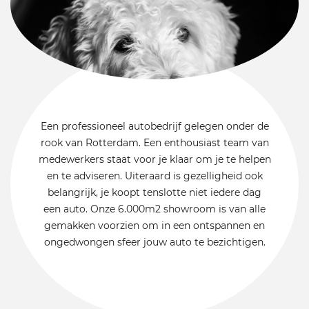
Een professioneel autobedrijf gelegen onder de
rook van Rotterdam. Een enthousiast team van
medewerkers staat voor je klaar om je te helpen
en te adviseren. Uiteraard is gezelligheid ook
belangrijk, je koopt tenslotte niet iedere dag
een auto. Onze 6.000m2 showroom is van alle
gemakken voorzien om in een ontspannen en
ongedwongen sfeer jouw auto te bezichtigen.