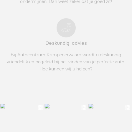
ondermijnen. Dan weet zeker dat je goed zit!
Deskundig advies
Bij Autocentrum Krimpenerwaard wordt u deskundig
vriendelijk en begeleid bij het vinden van je perfecte auto.
Hoe kunnen wij u helpen?