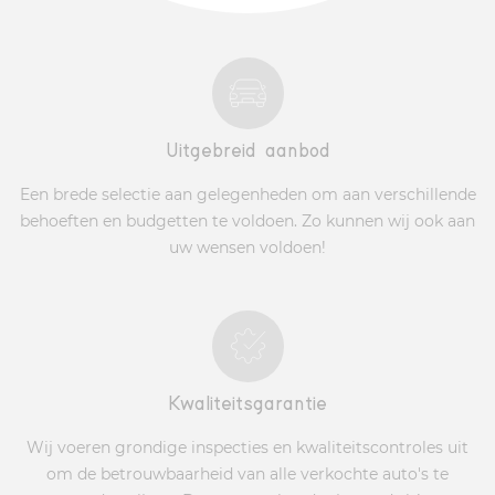
Uitgebreid aanbod
Een brede selectie aan gelegenheden om aan verschillende
behoeften en budgetten te voldoen. Zo kunnen wij ook aan
uw wensen voldoen!
Kwaliteitsgarantie
Wij voeren grondige inspecties en kwaliteitscontroles uit
om de betrouwbaarheid van alle verkochte auto's te