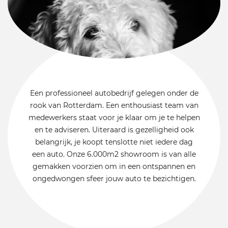
Een professioneel autobedrijf gelegen onder de
rook van Rotterdam. Een enthousiast team van
medewerkers staat voor je klaar om je te helpen
en te adviseren. Uiteraard is gezelligheid ook
belangrijk, je koopt tenslotte niet iedere dag
een auto. Onze 6.000m2 showroom is van alle
gemakken voorzien om in een ontspannen en
ongedwongen sfeer jouw auto te bezichtigen.