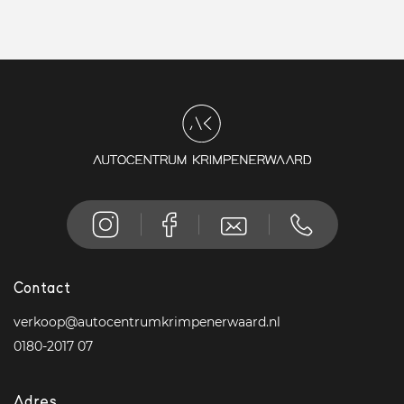
Contact
verkoop@autocentrumkrimpenerwaard.nl
0180-2017 07
Adres