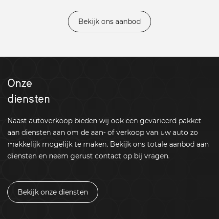
Bekijk ons aanbod
Onze
diensten
Naast autoverkoop bieden wij ook een gevarieerd pakket
aan diensten aan om de aan- of verkoop van uw auto zo
makkelijk mogelijk te maken. Bekijk ons totale aanbod aan
diensten en neem gerust contact op bij vragen.
Bekijk onze diensten