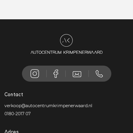
Contact
verkoop@autocentrumkrimpenerwaard.nl
0180-2017 07
Adres