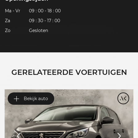
Ma - Vr
09 : 00 - 18 : 00
Za
09 : 30 - 17 : 00
Zo
Gesloten
GERELATEERDE VOERTUIGEN
Bekijk auto