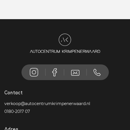
Contact
verkoop@autocentrumkrimpenerwaard.nl
0180-2017 07
Adres