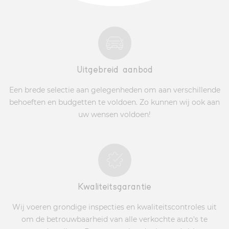
Uitgebreid aanbod
Een brede selectie aan gelegenheden om aan verschillende
behoeften en budgetten te voldoen. Zo kunnen wij ook aan
uw wensen voldoen!
Kwaliteitsgarantie
Wij voeren grondige inspecties en kwaliteitscontroles uit
om de betrouwbaarheid van alle verkochte auto's te