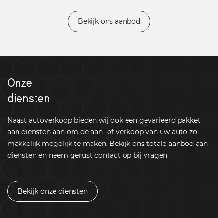
Bekijk ons aanbod
Onze
diensten
Naast autoverkoop bieden wij ook een gevarieerd pakket
aan diensten aan om de aan- of verkoop van uw auto zo
makkelijk mogelijk te maken. Bekijk ons totale aanbod aan
diensten en neem gerust contact op bij vragen.
Bekijk onze diensten