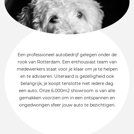
Een professioneel autobedrijf gelegen onder de
rook van Rotterdam. Een enthousiast team van
medewerkers staat voor je klaar om je te helpen
en te adviseren. Uiteraard is gezelligheid ook
belangrijk, je koopt tenslotte niet iedere dag
een auto. Onze 6.000m2 showroom is van alle
gemakken voorzien om in een ontspannen en
ongedwongen sfeer jouw auto te bezichtigen.