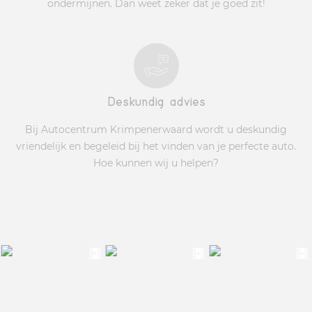
ondermijnen. Dan weet zeker dat je goed zit!
Deskundig advies
Bij Autocentrum Krimpenerwaard wordt u deskundig
vriendelijk en begeleid bij het vinden van je perfecte auto.
Hoe kunnen wij u helpen?