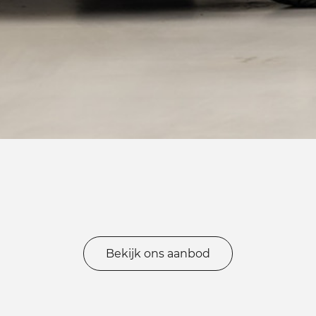
Bekijk ons aanbod