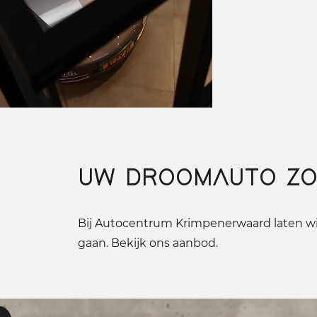
UW DROOMAUTO ZO
Bij Autocentrum Krimpenerwaard laten wij
gaan. Bekijk ons aanbod.