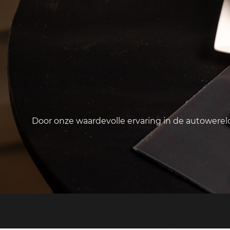
Door onze waardevolle ervaring in de autowere