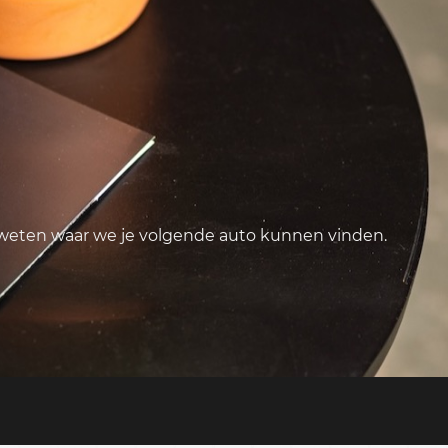
 weten waar we je volgende auto kunnen vinden.