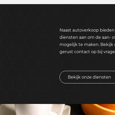
Naast autoverkoop bieden 
diensten aan om de aan- o
mogelijk te maken. Bekijk
gerust contact op bij vrage
Bekijk onze diensten