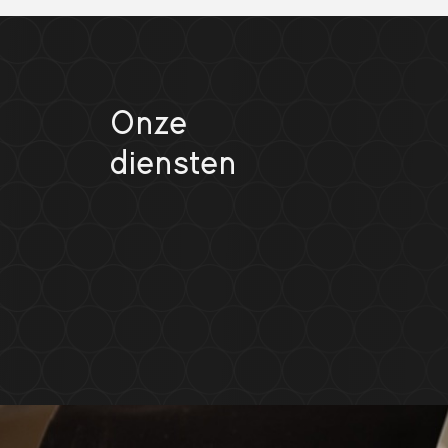
Onze
diensten