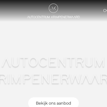
O
AUTOCENTRUM
RIMPENERWAA
Bekijk ons aanbod