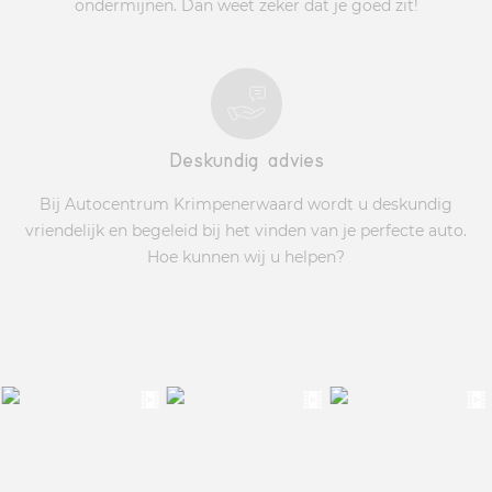
ondermijnen. Dan weet zeker dat je goed zit!
Deskundig advies
Bij Autocentrum Krimpenerwaard wordt u deskundig
vriendelijk en begeleid bij het vinden van je perfecte auto.
Hoe kunnen wij u helpen?