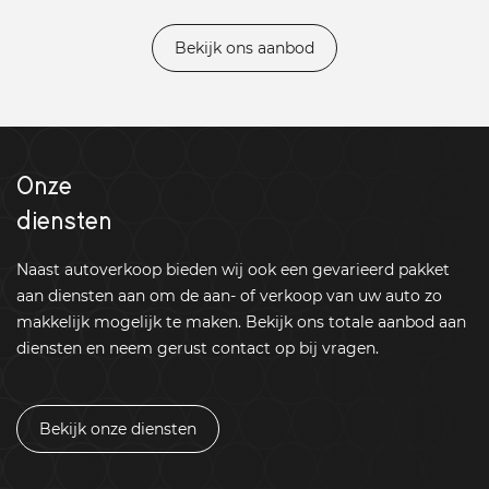
Bekijk ons aanbod
Onze
diensten
Naast autoverkoop bieden wij ook een gevarieerd pakket
aan diensten aan om de aan- of verkoop van uw auto zo
makkelijk mogelijk te maken. Bekijk ons totale aanbod aan
diensten en neem gerust contact op bij vragen.
Bekijk onze diensten