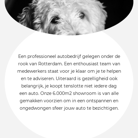
Een professioneel autobedrijf gelegen onder de
rook van Rotterdam. Een enthousiast team van
medewerkers staat voor je klaar om je te helpen
en te adviseren. Uiteraard is gezelligheid ook
belangrijk, je koopt tenslotte niet iedere dag
een auto. Onze 6.000m2 showroom is van alle
gemakken voorzien om in een ontspannen en
ongedwongen sfeer jouw auto te bezichtigen.