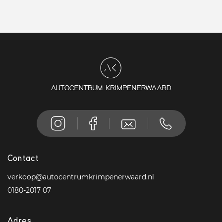
Contact
verkoop@autocentrumkrimpenerwaard.nl
0180-2017 07
Adres