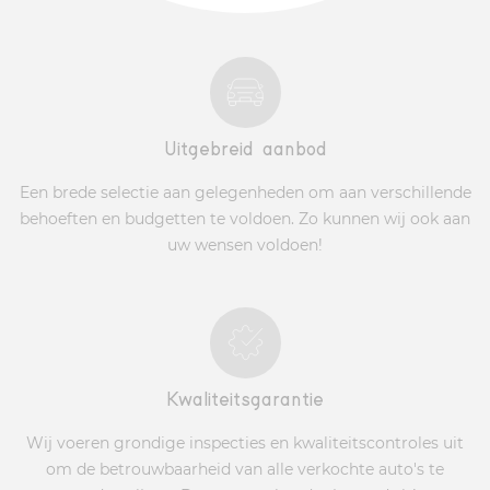
Uitgebreid aanbod
Een brede selectie aan gelegenheden om aan verschillende
behoeften en budgetten te voldoen. Zo kunnen wij ook aan
uw wensen voldoen!
Kwaliteitsgarantie
Wij voeren grondige inspecties en kwaliteitscontroles uit
om de betrouwbaarheid van alle verkochte auto's te