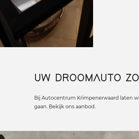
UW DROOMAUTO ZO
Bij Autocentrum Krimpenerwaard laten wij
gaan. Bekijk ons aanbod.