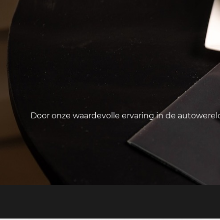
Door onze waardevolle ervaring in de autowere