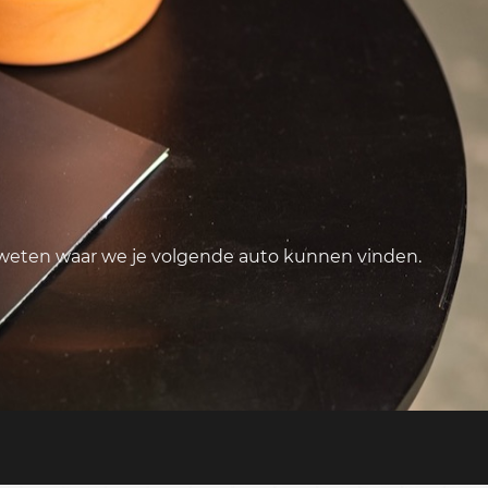
 weten waar we je volgende auto kunnen vinden.