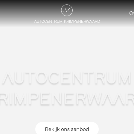
O
AUTOCENTRUM
RIMPENERWAA
Bekijk ons aanbod