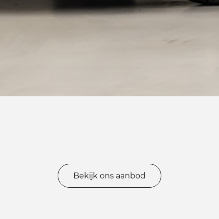
Bekijk ons aanbod