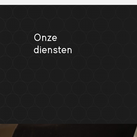
Onze
diensten