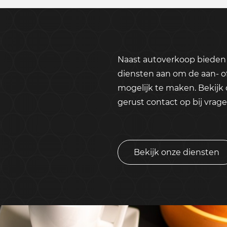
Naast autoverkoop bieden 
diensten aan om de aan- o
mogelijk te maken. Bekijk
gerust contact op bij vrage
Bekijk onze diensten