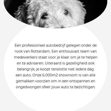
Een professioneel autobedrijf gelegen onder de
rook van Rotterdam. Een enthousiast team van
medewerkers staat voor je klaar om je te helpen
en te adviseren. Uiteraard is gezelligheid ook
belangrijk, je koopt tenslotte niet iedere dag
een auto. Onze 6.000m2 showroom is van alle
gemakken voorzien om in een ontspannen en
ongedwongen sfeer jouw auto te bezichtigen.