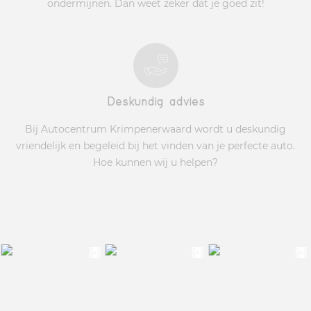
ondermijnen. Dan weet zeker dat je goed zit!
Deskundig advies
Bij Autocentrum Krimpenerwaard wordt u deskundig
vriendelijk en begeleid bij het vinden van je perfecte auto.
Hoe kunnen wij u helpen?