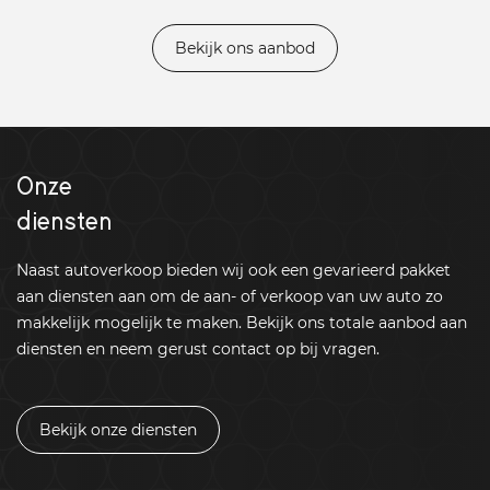
Bekijk ons aanbod
Onze
diensten
Naast autoverkoop bieden wij ook een gevarieerd pakket
aan diensten aan om de aan- of verkoop van uw auto zo
makkelijk mogelijk te maken. Bekijk ons totale aanbod aan
diensten en neem gerust contact op bij vragen.
Bekijk onze diensten