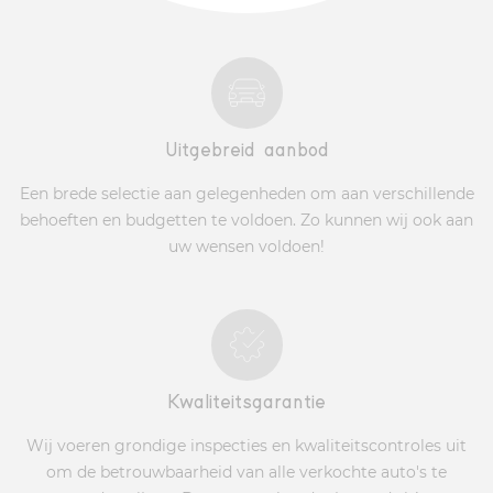
Uitgebreid aanbod
Een brede selectie aan gelegenheden om aan verschillende
behoeften en budgetten te voldoen. Zo kunnen wij ook aan
uw wensen voldoen!
Kwaliteitsgarantie
Wij voeren grondige inspecties en kwaliteitscontroles uit
om de betrouwbaarheid van alle verkochte auto's te