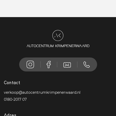
Contact
verkoop@autocentrumkrimpenerwaard.nl
0180-2017 07
Adres