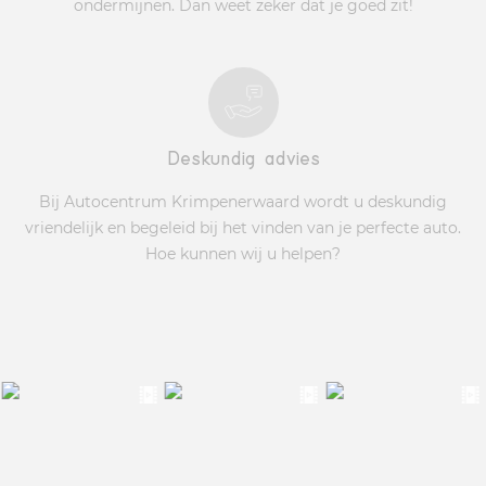
ondermijnen. Dan weet zeker dat je goed zit!
Deskundig advies
Bij Autocentrum Krimpenerwaard wordt u deskundig
vriendelijk en begeleid bij het vinden van je perfecte auto.
Hoe kunnen wij u helpen?