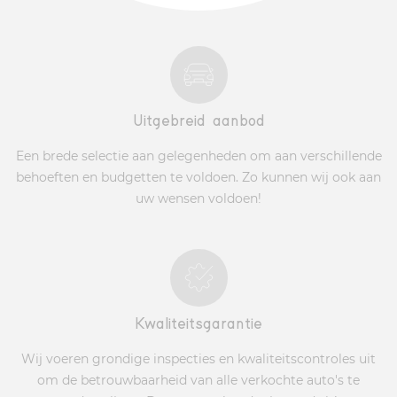
Uitgebreid aanbod
Een brede selectie aan gelegenheden om aan verschillende
behoeften en budgetten te voldoen. Zo kunnen wij ook aan
uw wensen voldoen!
Kwaliteitsgarantie
Wij voeren grondige inspecties en kwaliteitscontroles uit
om de betrouwbaarheid van alle verkochte auto's te