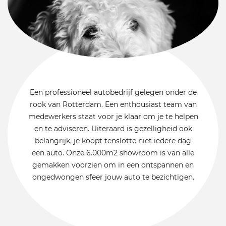
Een professioneel autobedrijf gelegen onder de
rook van Rotterdam. Een enthousiast team van
medewerkers staat voor je klaar om je te helpen
en te adviseren. Uiteraard is gezelligheid ook
belangrijk, je koopt tenslotte niet iedere dag
een auto. Onze 6.000m2 showroom is van alle
gemakken voorzien om in een ontspannen en
ongedwongen sfeer jouw auto te bezichtigen.