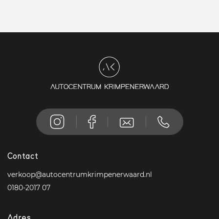
Contact
verkoop@autocentrumkrimpenerwaard.nl
0180-2017 07
Adres