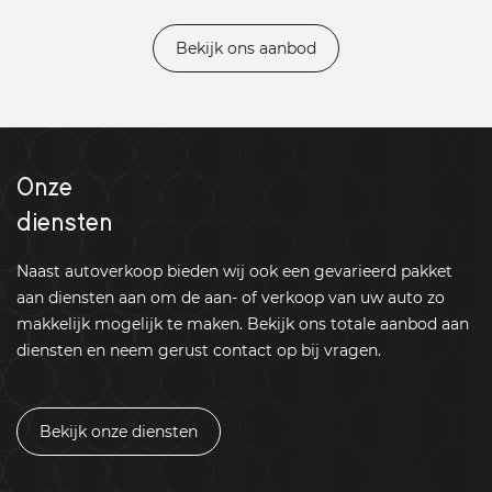
Bekijk ons aanbod
Onze
diensten
Naast autoverkoop bieden wij ook een gevarieerd pakket
aan diensten aan om de aan- of verkoop van uw auto zo
makkelijk mogelijk te maken. Bekijk ons totale aanbod aan
diensten en neem gerust contact op bij vragen.
Bekijk onze diensten