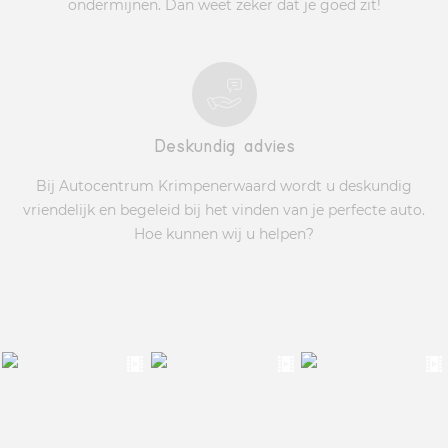
ondermijnen. Dan weet zeker dat je goed zit!
Deskundig advies
Bij Autocentrum Krimpenerwaard wordt u deskundig
vriendelijk en begeleid bij het vinden van je perfecte auto.
Hoe kunnen wij u helpen?