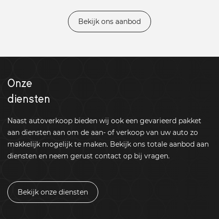
Bekijk ons aanbod
Onze
diensten
Naast autoverkoop bieden wij ook een gevarieerd pakket
aan diensten aan om de aan- of verkoop van uw auto zo
makkelijk mogelijk te maken. Bekijk ons totale aanbod aan
diensten en neem gerust contact op bij vragen.
Bekijk onze diensten