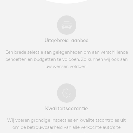
Uitgebreid aanbod
Een brede selectie aan gelegenheden om aan verschillende
behoeften en budgetten te voldoen. Zo kunnen wij ook aan
uw wensen voldoen!
Kwaliteitsgarantie
Wij voeren grondige inspecties en kwaliteitscontroles uit
om de betrouwbaarheid van alle verkochte auto's te