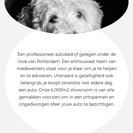
Een professioneel autobedrijf gelegen onder de
rook van Rotterdam. Een enthousiast team van
medewerkers staat voor je klaar om je te helpen
en te adviseren. Uiteraard is gezelligheid ook
belangrijk, je koopt tenslotte niet iedere dag
een auto. Onze 6.000m2 showroom is van alle
gemakken voorzien om in een ontspannen en
ongedwongen sfeer jouw auto te bezichtigen.