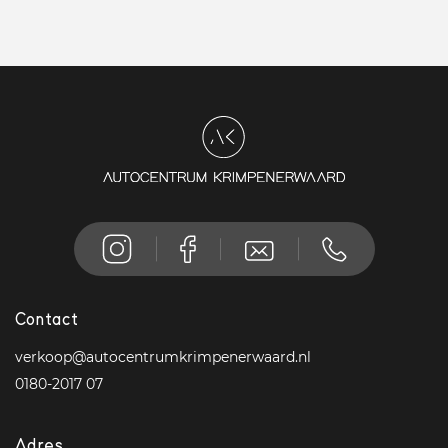
Contact
verkoop@autocentrumkrimpenerwaard.nl
0180-2017 07
Adres