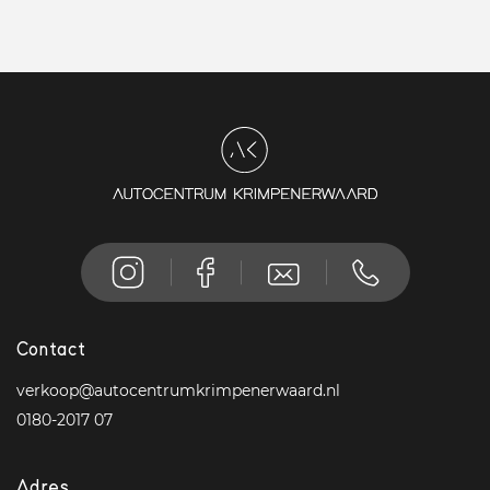
Contact
verkoop@autocentrumkrimpenerwaard.nl
0180-2017 07
Adres