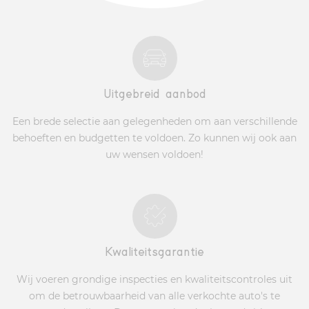
Uitgebreid aanbod
Een brede selectie aan gelegenheden om aan verschillende
behoeften en budgetten te voldoen. Zo kunnen wij ook aan
uw wensen voldoen!
Kwaliteitsgarantie
Wij voeren grondige inspecties en kwaliteitscontroles uit
om de betrouwbaarheid van alle verkochte auto's te