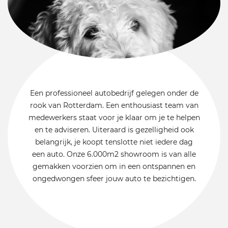
Een professioneel autobedrijf gelegen onder de
rook van Rotterdam. Een enthousiast team van
medewerkers staat voor je klaar om je te helpen
en te adviseren. Uiteraard is gezelligheid ook
belangrijk, je koopt tenslotte niet iedere dag
een auto. Onze 6.000m2 showroom is van alle
gemakken voorzien om in een ontspannen en
ongedwongen sfeer jouw auto te bezichtigen.