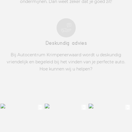
ondermijnen. Dan weet zeker dat je goed zit!
Deskundig advies
Bij Autocentrum Krimpenerwaard wordt u deskundig
vriendelijk en begeleid bij het vinden van je perfecte auto.
Hoe kunnen wij u helpen?