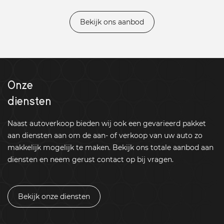
Bekijk ons aanbod
Onze
diensten
Naast autoverkoop bieden wij ook een gevarieerd pakket
aan diensten aan om de aan- of verkoop van uw auto zo
makkelijk mogelijk te maken. Bekijk ons totale aanbod aan
diensten en neem gerust contact op bij vragen.
Bekijk onze diensten