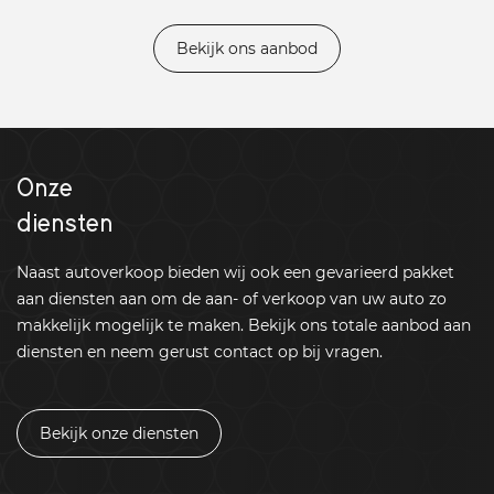
Bekijk ons aanbod
Onze
diensten
Naast autoverkoop bieden wij ook een gevarieerd pakket
aan diensten aan om de aan- of verkoop van uw auto zo
makkelijk mogelijk te maken. Bekijk ons totale aanbod aan
diensten en neem gerust contact op bij vragen.
Bekijk onze diensten