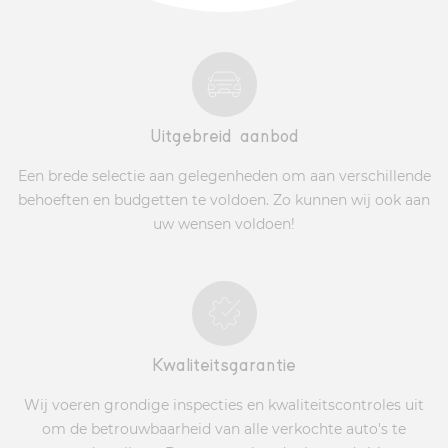
Uitgebreid aanbod
Een brede selectie aan gelegenheden om aan verschillende
behoeften en budgetten te voldoen. Zo kunnen wij ook aan
uw wensen voldoen!
Kwaliteitsgarantie
Wij voeren grondige inspecties en kwaliteitscontroles uit
om de betrouwbaarheid van alle verkochte auto's te