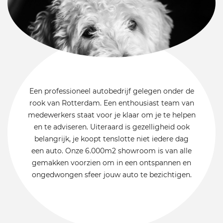
Een professioneel autobedrijf gelegen onder de
rook van Rotterdam. Een enthousiast team van
medewerkers staat voor je klaar om je te helpen
en te adviseren. Uiteraard is gezelligheid ook
belangrijk, je koopt tenslotte niet iedere dag
een auto. Onze 6.000m2 showroom is van alle
gemakken voorzien om in een ontspannen en
ongedwongen sfeer jouw auto te bezichtigen.