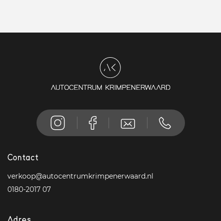
Contact
verkoop@autocentrumkrimpenerwaard.nl
0180-2017 07
Adres