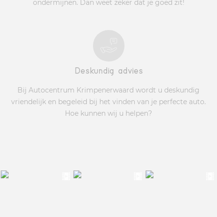
ondermijnen. Dan weet zeker dat je goed zit!
Deskundig advies
Bij Autocentrum Krimpenerwaard wordt u deskundig
vriendelijk en begeleid bij het vinden van je perfecte auto.
Hoe kunnen wij u helpen?