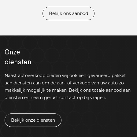
Bekijk ons aanbod
Onze
diensten
Naast autoverkoop bieden wij ook een gevarieerd pakket
aan diensten aan om de aan- of verkoop van uw auto zo
makkelijk mogelijk te maken. Bekijk ons totale aanbod aan
diensten en neem gerust contact op bij vragen.
Bekijk onze diensten