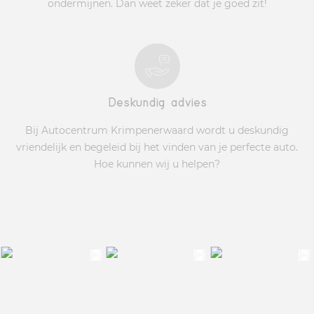
ondermijnen. Dan weet zeker dat je goed zit!
Deskundig advies
Bij Autocentrum Krimpenerwaard wordt u deskundig
vriendelijk en begeleid bij het vinden van je perfecte auto.
Hoe kunnen wij u helpen?