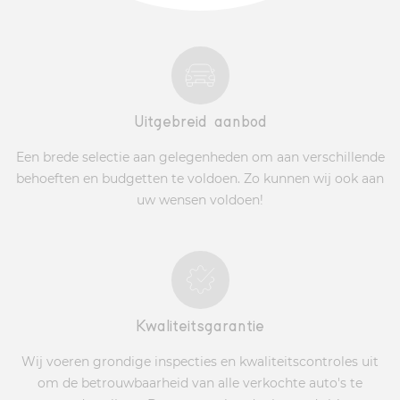
Uitgebreid aanbod
Een brede selectie aan gelegenheden om aan verschillende
behoeften en budgetten te voldoen. Zo kunnen wij ook aan
uw wensen voldoen!
Kwaliteitsgarantie
Wij voeren grondige inspecties en kwaliteitscontroles uit
om de betrouwbaarheid van alle verkochte auto's te