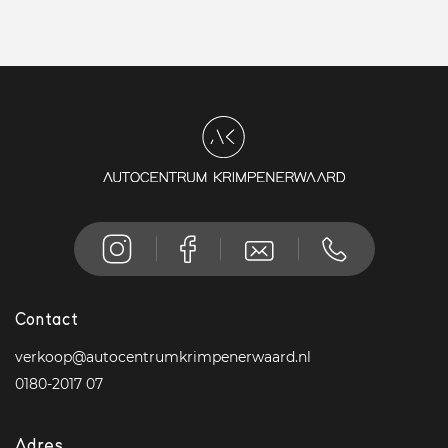
Contact
verkoop@autocentrumkrimpenerwaard.nl
0180-2017 07
Adres