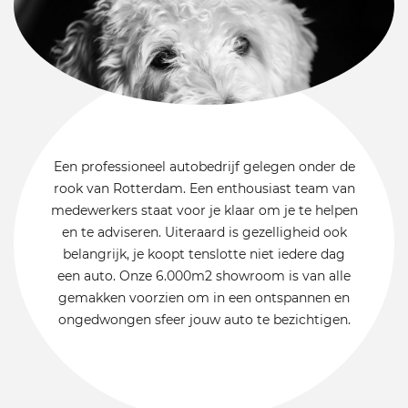
Een professioneel autobedrijf gelegen onder de
rook van Rotterdam. Een enthousiast team van
medewerkers staat voor je klaar om je te helpen
en te adviseren. Uiteraard is gezelligheid ook
belangrijk, je koopt tenslotte niet iedere dag
een auto. Onze 6.000m2 showroom is van alle
gemakken voorzien om in een ontspannen en
ongedwongen sfeer jouw auto te bezichtigen.