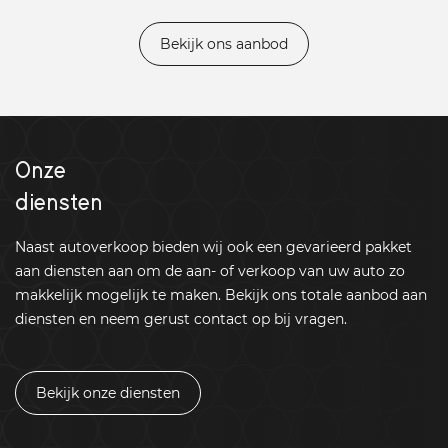
Bekijk ons aanbod
Onze
diensten
Naast autoverkoop bieden wij ook een gevarieerd pakket
aan diensten aan om de aan- of verkoop van uw auto zo
makkelijk mogelijk te maken. Bekijk ons totale aanbod aan
diensten en neem gerust contact op bij vragen.
Bekijk onze diensten