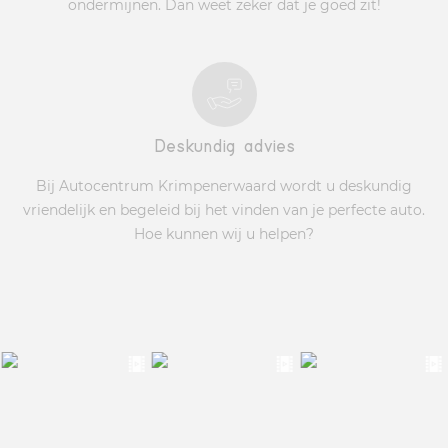
ondermijnen. Dan weet zeker dat je goed zit!
Deskundig advies
Bij Autocentrum Krimpenerwaard wordt u deskundig
vriendelijk en begeleid bij het vinden van je perfecte auto.
Hoe kunnen wij u helpen?