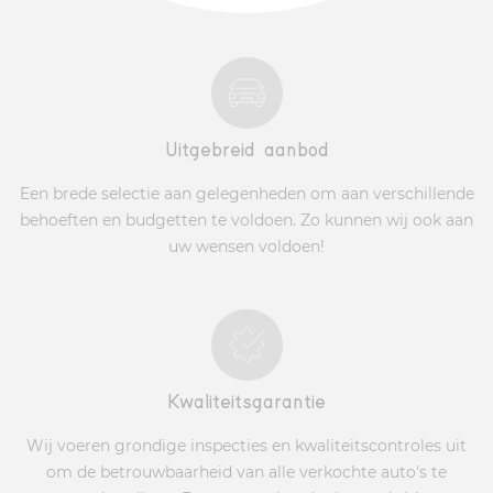
Uitgebreid aanbod
Een brede selectie aan gelegenheden om aan verschillende
behoeften en budgetten te voldoen. Zo kunnen wij ook aan
uw wensen voldoen!
Kwaliteitsgarantie
Wij voeren grondige inspecties en kwaliteitscontroles uit
om de betrouwbaarheid van alle verkochte auto's te