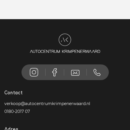
Contact
verkoop@autocentrumkrimpenerwaard.nl
0180-2017 07
Adres