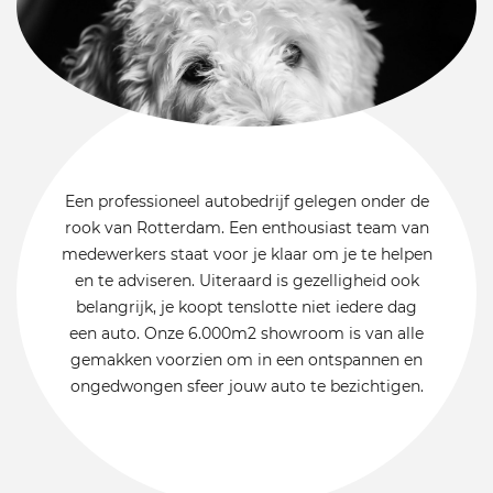
Een professioneel autobedrijf gelegen onder de
rook van Rotterdam. Een enthousiast team van
medewerkers staat voor je klaar om je te helpen
en te adviseren. Uiteraard is gezelligheid ook
belangrijk, je koopt tenslotte niet iedere dag
een auto. Onze 6.000m2 showroom is van alle
gemakken voorzien om in een ontspannen en
ongedwongen sfeer jouw auto te bezichtigen.