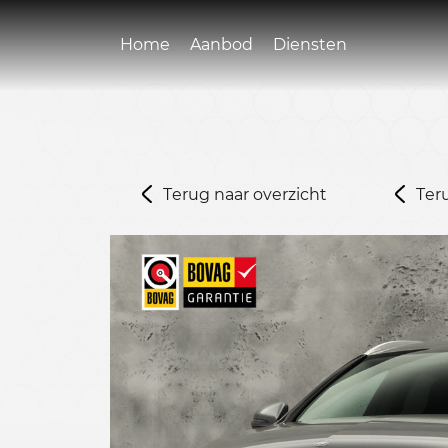
Home
Aanbod
Diensten
Terug naar overzicht
Ter