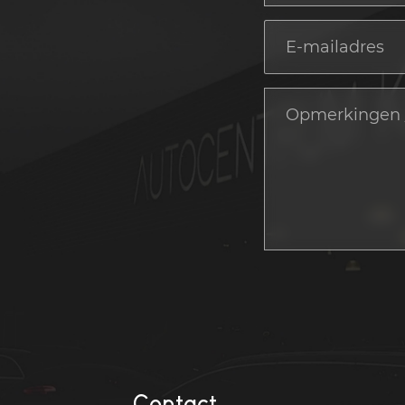
Contact