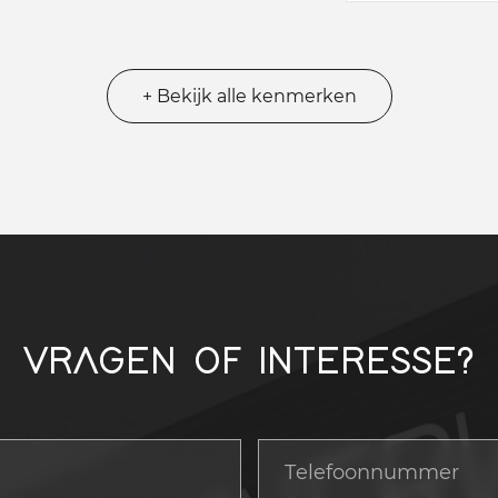
+ Bekijk alle kenmerken
VRAGEN OF INTERESSE?