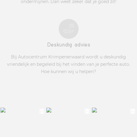
ondermijnen. Dan weet zeker dat je goed zit!
Deskundig advies
Bij Autocentrum Krimpenerwaard wordt u deskundig
vriendelijk en begeleid bij het vinden van je perfecte auto.
Hoe kunnen wij u helpen?