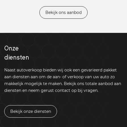
Bekijk ons aanbod
Onze
diensten
Naast autoverkoop bieden wij ook een gevarieerd pakket
aan diensten aan om de aan- of verkoop van uw auto zo
makkelijk mogelijk te maken. Bekijk ons totale aanbod aan
diensten en neem gerust contact op bij vragen.
Bekijk onze diensten