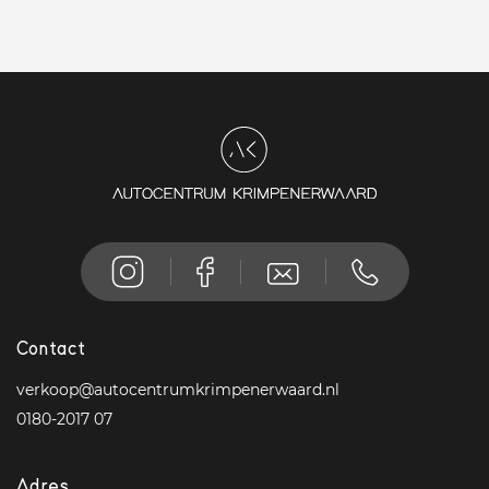
Contact
verkoop@autocentrumkrimpenerwaard.nl
0180-2017 07
Adres