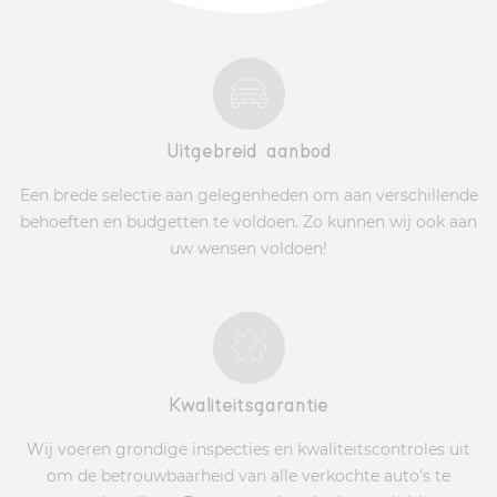
Uitgebreid aanbod
Een brede selectie aan gelegenheden om aan verschillende
behoeften en budgetten te voldoen. Zo kunnen wij ook aan
uw wensen voldoen!
Kwaliteitsgarantie
Wij voeren grondige inspecties en kwaliteitscontroles uit
om de betrouwbaarheid van alle verkochte auto's te