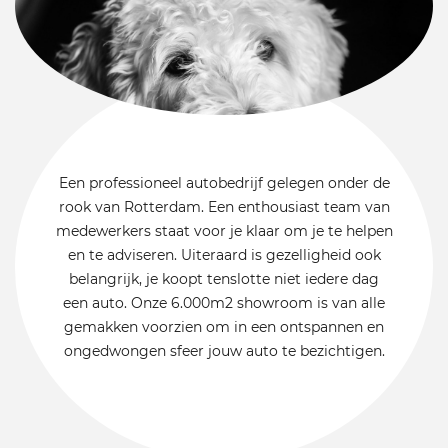
Een professioneel autobedrijf gelegen onder de
rook van Rotterdam. Een enthousiast team van
medewerkers staat voor je klaar om je te helpen
en te adviseren. Uiteraard is gezelligheid ook
belangrijk, je koopt tenslotte niet iedere dag
een auto. Onze 6.000m2 showroom is van alle
gemakken voorzien om in een ontspannen en
ongedwongen sfeer jouw auto te bezichtigen.