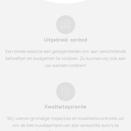
Uitgebreid aanbod
Een brede selectie aan gelegenheden om aan verschillende
behoeften en budgetten te voldoen. Zo kunnen wij ook aan
uw wensen voldoen!
Kwaliteitsgarantie
Wij voeren grondige inspecties en kwaliteitscontroles uit
om de betrouwbaarheid van alle verkochte auto's te