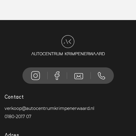
Contact
verkoop@autocentrumkrimpenerwaard.nl
0180-2017 07
Adres