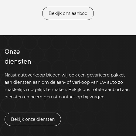
Bekijk ons aanbod
Onze
diensten
Naast autoverkoop bieden wij ook een gevarieerd pakket
aan diensten aan om de aan- of verkoop van uw auto zo
makkelijk mogelijk te maken. Bekijk ons totale aanbod aan
diensten en neem gerust contact op bij vragen.
Bekijk onze diensten