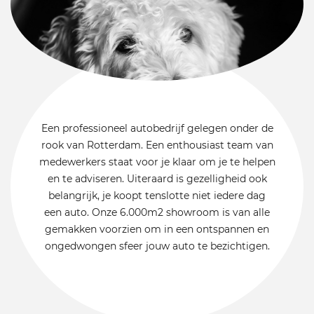
Een professioneel autobedrijf gelegen onder de
rook van Rotterdam. Een enthousiast team van
medewerkers staat voor je klaar om je te helpen
en te adviseren. Uiteraard is gezelligheid ook
belangrijk, je koopt tenslotte niet iedere dag
een auto. Onze 6.000m2 showroom is van alle
gemakken voorzien om in een ontspannen en
ongedwongen sfeer jouw auto te bezichtigen.