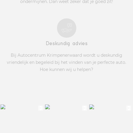
ondermijnen. Dan weet zeker dat je goed zit!
Deskundig advies
Bij Autocentrum Krimpenerwaard wordt u deskundig
vriendelijk en begeleid bij het vinden van je perfecte auto.
Hoe kunnen wij u helpen?