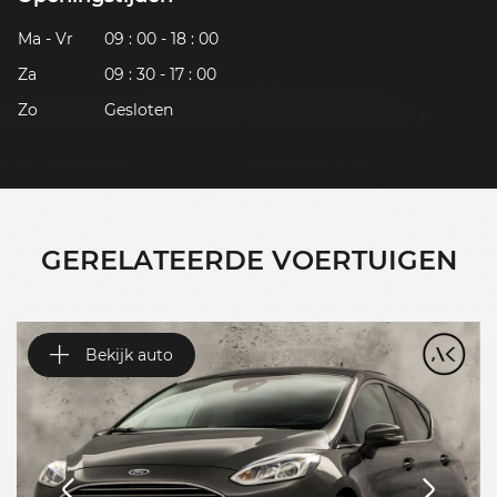
Ma - Vr
09 : 00 - 18 : 00
Za
09 : 30 - 17 : 00
Zo
Gesloten
GERELATEERDE VOERTUIGEN
Bekijk auto