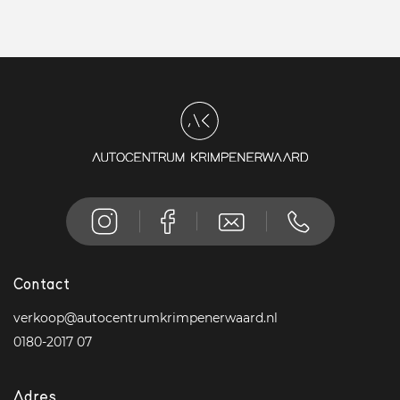
Contact
verkoop@autocentrumkrimpenerwaard.nl
0180-2017 07
Adres