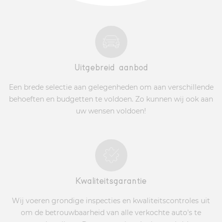
Uitgebreid aanbod
Een brede selectie aan gelegenheden om aan verschillende
behoeften en budgetten te voldoen. Zo kunnen wij ook aan
uw wensen voldoen!
Kwaliteitsgarantie
Wij voeren grondige inspecties en kwaliteitscontroles uit
om de betrouwbaarheid van alle verkochte auto's te