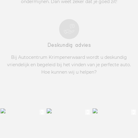
ondermijnen. Dan weet zeker dat je goed zit!
Deskundig advies
Bij Autocentrum Krimpenerwaard wordt u deskundig
vriendelijk en begeleid bij het vinden van je perfecte auto.
Hoe kunnen wij u helpen?