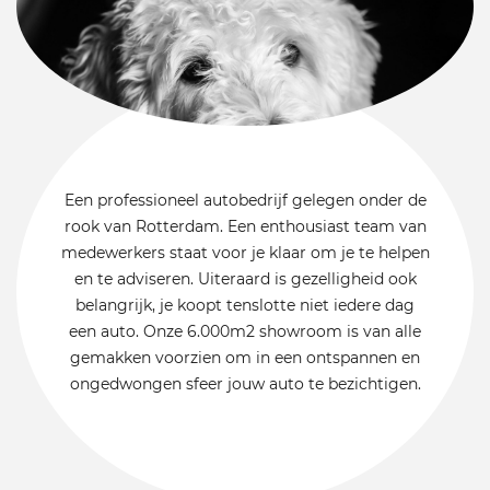
Een professioneel autobedrijf gelegen onder de
rook van Rotterdam. Een enthousiast team van
medewerkers staat voor je klaar om je te helpen
en te adviseren. Uiteraard is gezelligheid ook
belangrijk, je koopt tenslotte niet iedere dag
een auto. Onze 6.000m2 showroom is van alle
gemakken voorzien om in een ontspannen en
ongedwongen sfeer jouw auto te bezichtigen.