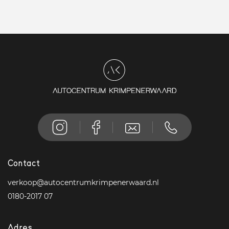
Contact
verkoop@autocentrumkrimpenerwaard.nl
0180-2017 07
Adres