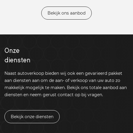
Bekijk ons aanbod
Onze
diensten
Naast autoverkoop bieden wij ook een gevarieerd pakket
aan diensten aan om de aan- of verkoop van uw auto zo
makkelijk mogelijk te maken. Bekijk ons totale aanbod aan
diensten en neem gerust contact op bij vragen.
Bekijk onze diensten