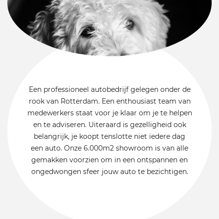
Een professioneel autobedrijf gelegen onder de
rook van Rotterdam. Een enthousiast team van
medewerkers staat voor je klaar om je te helpen
en te adviseren. Uiteraard is gezelligheid ook
belangrijk, je koopt tenslotte niet iedere dag
een auto. Onze 6.000m2 showroom is van alle
gemakken voorzien om in een ontspannen en
ongedwongen sfeer jouw auto te bezichtigen.