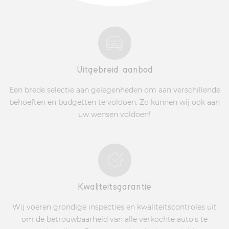
Uitgebreid aanbod
Een brede selectie aan gelegenheden om aan verschillende
behoeften en budgetten te voldoen. Zo kunnen wij ook aan
uw wensen voldoen!
Kwaliteitsgarantie
Wij voeren grondige inspecties en kwaliteitscontroles uit
om de betrouwbaarheid van alle verkochte auto's te