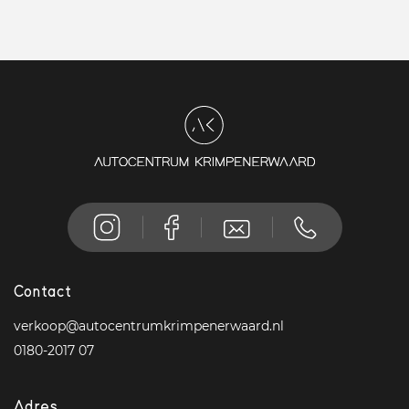
Contact
verkoop@autocentrumkrimpenerwaard.nl
0180-2017 07
Adres