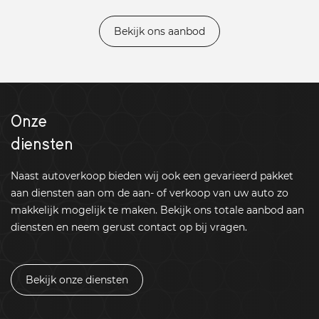
Bekijk ons aanbod
Onze
diensten
Naast autoverkoop bieden wij ook een gevarieerd pakket
aan diensten aan om de aan- of verkoop van uw auto zo
makkelijk mogelijk te maken. Bekijk ons totale aanbod aan
diensten en neem gerust contact op bij vragen.
Bekijk onze diensten