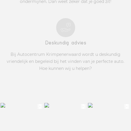
ondermijnen. Dan weet zeker dat je goed zit!
Deskundig advies
Bij Autocentrum Krimpenerwaard wordt u deskundig
vriendelijk en begeleid bij het vinden van je perfecte auto.
Hoe kunnen wij u helpen?