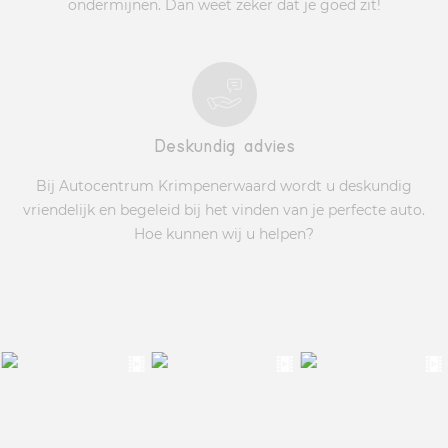
ondermijnen. Dan weet zeker dat je goed zit!
Deskundig advies
Bij Autocentrum Krimpenerwaard wordt u deskundig
vriendelijk en begeleid bij het vinden van je perfecte auto.
Hoe kunnen wij u helpen?