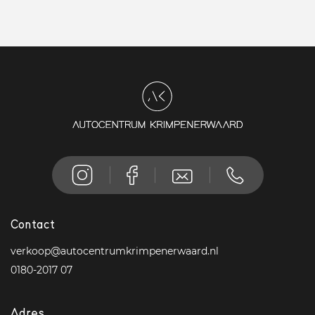
Contact
verkoop@autocentrumkrimpenerwaard.nl
0180-2017 07
Adres