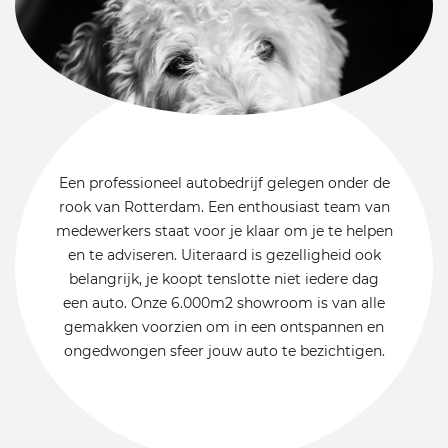
Een professioneel autobedrijf gelegen onder de
rook van Rotterdam. Een enthousiast team van
medewerkers staat voor je klaar om je te helpen
en te adviseren. Uiteraard is gezelligheid ook
belangrijk, je koopt tenslotte niet iedere dag
een auto. Onze 6.000m2 showroom is van alle
gemakken voorzien om in een ontspannen en
ongedwongen sfeer jouw auto te bezichtigen.