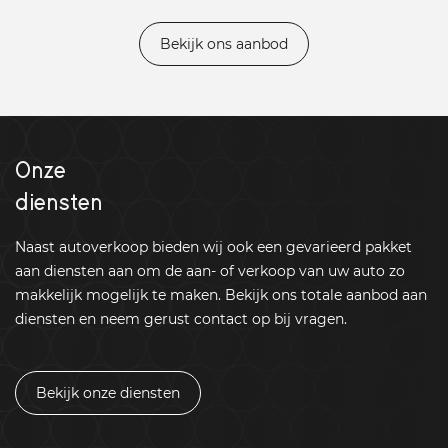
Bekijk ons aanbod
Onze
diensten
Naast autoverkoop bieden wij ook een gevarieerd pakket
aan diensten aan om de aan- of verkoop van uw auto zo
makkelijk mogelijk te maken. Bekijk ons totale aanbod aan
diensten en neem gerust contact op bij vragen.
Bekijk onze diensten