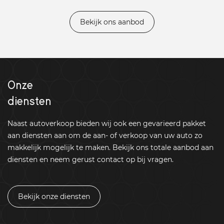
Bekijk ons aanbod
Onze
diensten
Naast autoverkoop bieden wij ook een gevarieerd pakket
aan diensten aan om de aan- of verkoop van uw auto zo
makkelijk mogelijk te maken. Bekijk ons totale aanbod aan
diensten en neem gerust contact op bij vragen.
Bekijk onze diensten