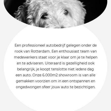
Een professioneel autobedrijf gelegen onder de
rook van Rotterdam. Een enthousiast team van
medewerkers staat voor je klaar om je te helpen
en te adviseren. Uiteraard is gezelligheid ook
belangrijk, je koopt tenslotte niet iedere dag
een auto. Onze 6.000m2 showroom is van alle
gemakken voorzien om in een ontspannen en
ongedwongen sfeer jouw auto te bezichtigen.