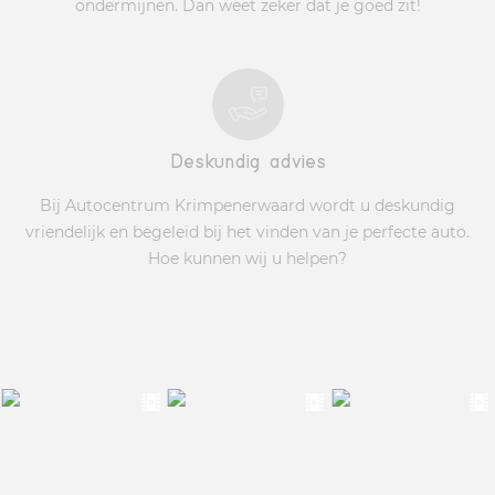
ondermijnen. Dan weet zeker dat je goed zit!
Deskundig advies
Bij Autocentrum Krimpenerwaard wordt u deskundig
vriendelijk en begeleid bij het vinden van je perfecte auto.
Hoe kunnen wij u helpen?