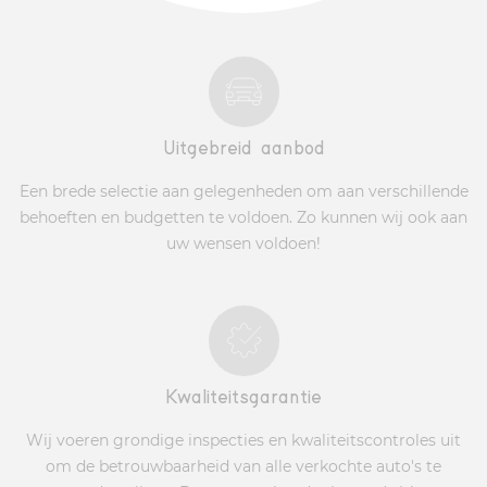
Uitgebreid aanbod
Een brede selectie aan gelegenheden om aan verschillende
behoeften en budgetten te voldoen. Zo kunnen wij ook aan
uw wensen voldoen!
Kwaliteitsgarantie
Wij voeren grondige inspecties en kwaliteitscontroles uit
om de betrouwbaarheid van alle verkochte auto's te