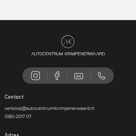
Contact
verkoop@autocentrumkrimpenerwaard.nl
0180-2017 07
Adres