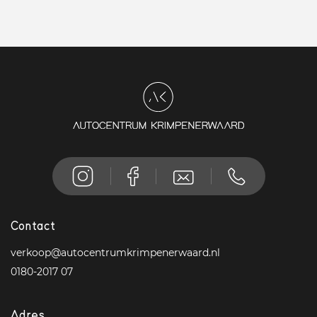
Contact
verkoop@autocentrumkrimpenerwaard.nl
0180-2017 07
Adres