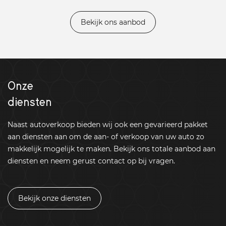
Bekijk ons aanbod
Onze
diensten
Naast autoverkoop bieden wij ook een gevarieerd pakket
aan diensten aan om de aan- of verkoop van uw auto zo
makkelijk mogelijk te maken. Bekijk ons totale aanbod aan
diensten en neem gerust contact op bij vragen.
Bekijk onze diensten