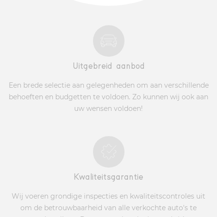
Uitgebreid aanbod
Een brede selectie aan gelegenheden om aan verschillende
behoeften en budgetten te voldoen. Zo kunnen wij ook aan
uw wensen voldoen!
Kwaliteitsgarantie
Wij voeren grondige inspecties en kwaliteitscontroles uit
om de betrouwbaarheid van alle verkochte auto's te