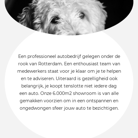
Een professioneel autobedrijf gelegen onder de
rook van Rotterdam. Een enthousiast team van
medewerkers staat voor je klaar om je te helpen
en te adviseren. Uiteraard is gezelligheid ook
belangrijk, je koopt tenslotte niet iedere dag
een auto. Onze 6.000m2 showroom is van alle
gemakken voorzien om in een ontspannen en
ongedwongen sfeer jouw auto te bezichtigen.