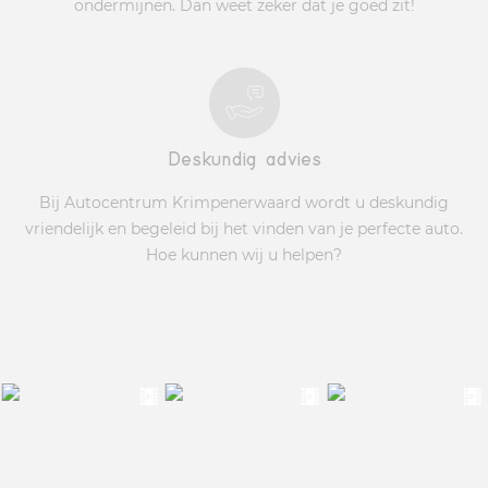
ondermijnen. Dan weet zeker dat je goed zit!
Deskundig advies
Bij Autocentrum Krimpenerwaard wordt u deskundig
vriendelijk en begeleid bij het vinden van je perfecte auto.
Hoe kunnen wij u helpen?