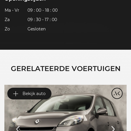
Ma - Vr
09 : 00 - 18 : 00
Za
09 : 30 - 17 : 00
Zo
Gesloten
GERELATEERDE VOERTUIGEN
Bekijk auto