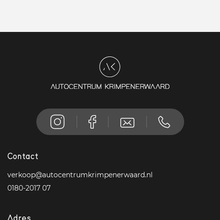
Contact
verkoop@autocentrumkrimpenerwaard.nl
0180-2017 07
Adres