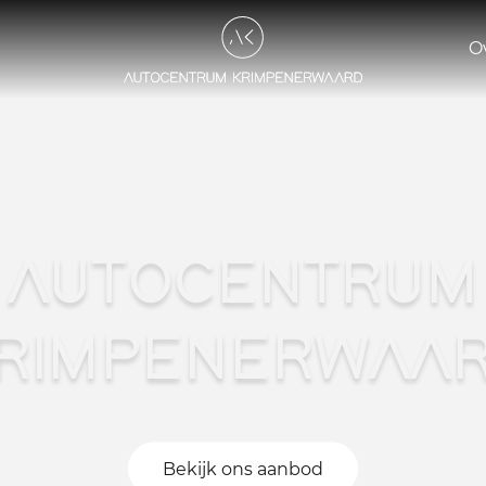
O
AUTOCENTRUM
RIMPENERWAA
Bekijk ons aanbod