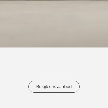
Bekijk ons aanbod