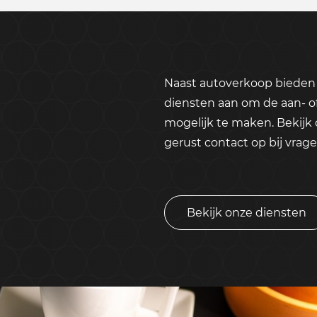
Naast autoverkoop bieden 
diensten aan om de aan- o
mogelijk te maken. Bekijk
gerust contact op bij vrage
Bekijk onze diensten