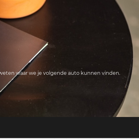
 weten waar we je volgende auto kunnen vinden.