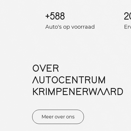
+
588
2
Auto's op voorraad
Er
OVER
AUTOCENTRUM
KRIMPENERWAARD
Meer over ons