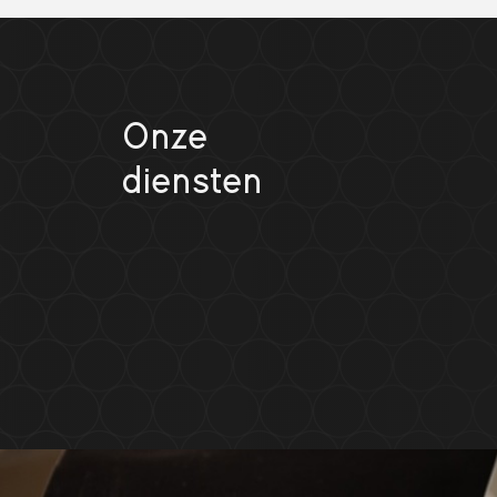
Onze
diensten