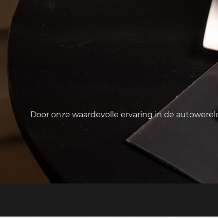
Door onze waardevolle ervaring in de autowere