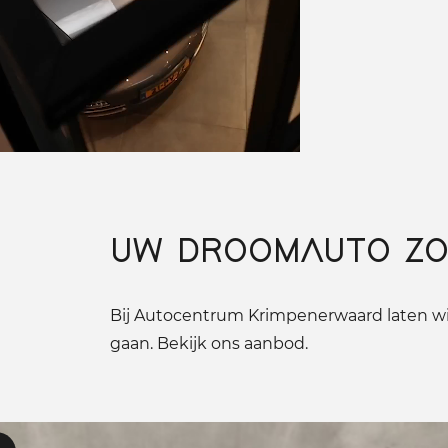
UW DROOMAUTO ZO
Bij Autocentrum Krimpenerwaard laten wij
gaan. Bekijk ons aanbod.