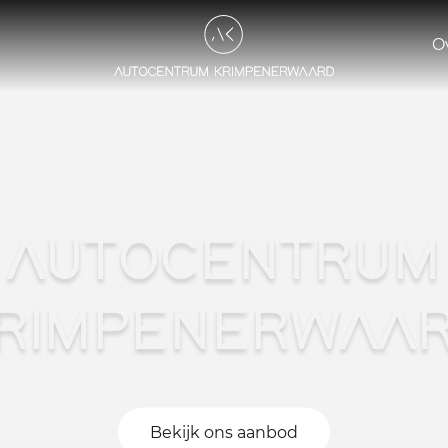
O
AUTOCENTRUM
RIMPENERWAA
Bekijk ons aanbod