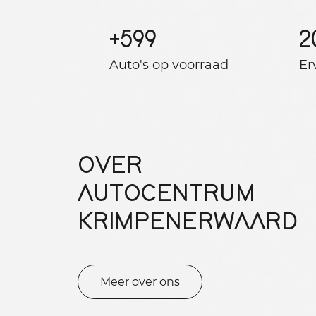
+
599
2
Auto's op voorraad
Er
OVER
AUTOCENTRUM
KRIMPENERWAARD
Meer over ons