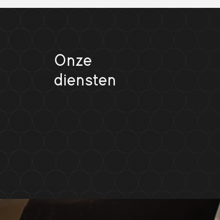
Onze
diensten