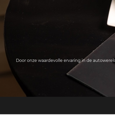
Door onze waardevolle ervaring in de autowere