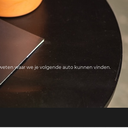
 weten waar we je volgende auto kunnen vinden.