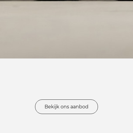
Bekijk ons aanbod