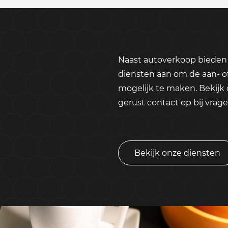
Naast autoverkoop bieden 
diensten aan om de aan- o
mogelijk te maken. Bekijk
gerust contact op bij vrage
Bekijk onze diensten