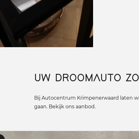
UW DROOMAUTO ZO
Bij Autocentrum Krimpenerwaard laten wij
gaan. Bekijk ons aanbod.