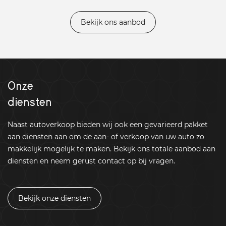
Bekijk ons aanbod
Onze
diensten
Naast autoverkoop bieden wij ook een gevarieerd pakket
aan diensten aan om de aan- of verkoop van uw auto zo
makkelijk mogelijk te maken. Bekijk ons totale aanbod aan
diensten en neem gerust contact op bij vragen.
Bekijk onze diensten