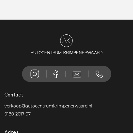
Contact
verkoop@autocentrumkrimpenerwaard.nl
0180-2017 07
Adres