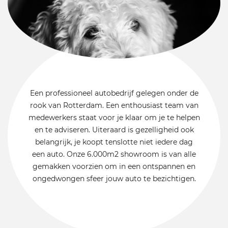
Een professioneel autobedrijf gelegen onder de
rook van Rotterdam. Een enthousiast team van
medewerkers staat voor je klaar om je te helpen
en te adviseren. Uiteraard is gezelligheid ook
belangrijk, je koopt tenslotte niet iedere dag
een auto. Onze 6.000m2 showroom is van alle
gemakken voorzien om in een ontspannen en
ongedwongen sfeer jouw auto te bezichtigen.