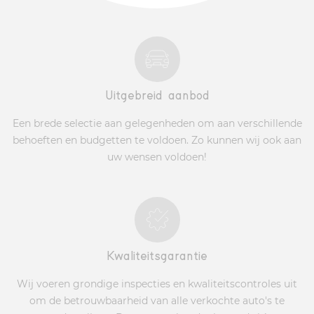
Uitgebreid aanbod
Een brede selectie aan gelegenheden om aan verschillende
behoeften en budgetten te voldoen. Zo kunnen wij ook aan
uw wensen voldoen!
Kwaliteitsgarantie
Wij voeren grondige inspecties en kwaliteitscontroles uit
om de betrouwbaarheid van alle verkochte auto's te