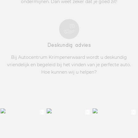
ondermijnen. Dan weet zeker dat je goed zit!
Deskundig advies
Bij Autocentrum Krimpenerwaard wordt u deskundig
vriendelijk en begeleid bij het vinden van je perfecte auto.
Hoe kunnen wij u helpen?