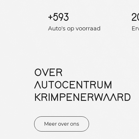
+
593
2
Auto's op voorraad
Er
OVER
AUTOCENTRUM
KRIMPENERWAARD
Meer over ons