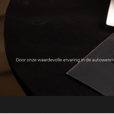
Door onze waardevolle ervaring in de autowere