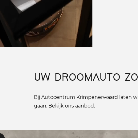
UW DROOMAUTO ZO
Bij Autocentrum Krimpenerwaard laten wij
gaan. Bekijk ons aanbod.