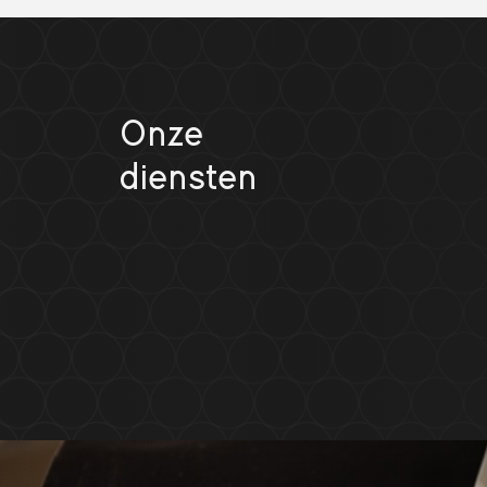
Onze
diensten