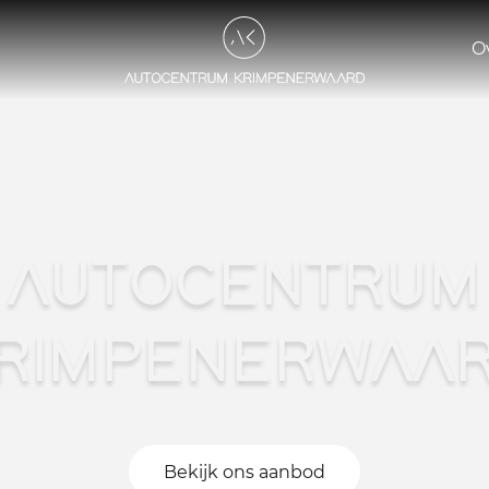
O
AUTOCENTRUM
RIMPENERWAA
Bekijk ons aanbod