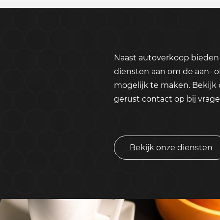
Naast autoverkoop bieden 
diensten aan om de aan- o
mogelijk te maken. Bekijk
gerust contact op bij vrage
Bekijk onze diensten