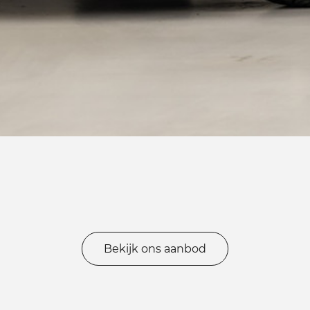
Bekijk ons aanbod