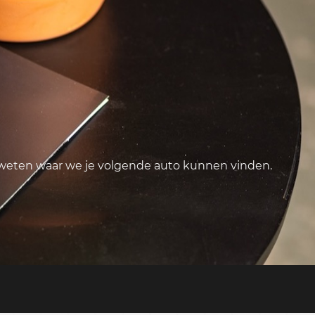
 weten waar we je volgende auto kunnen vinden.