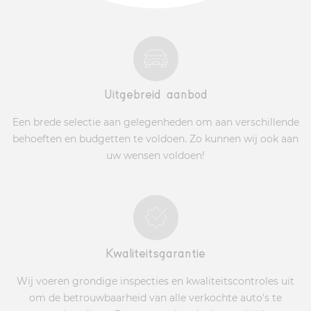
Uitgebreid aanbod
Een brede selectie aan gelegenheden om aan verschillende
behoeften en budgetten te voldoen. Zo kunnen wij ook aan
uw wensen voldoen!
Kwaliteitsgarantie
Wij voeren grondige inspecties en kwaliteitscontroles uit
om de betrouwbaarheid van alle verkochte auto's te