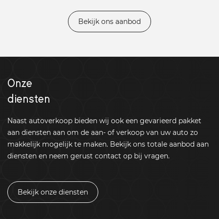
Bekijk ons aanbod
Onze
diensten
Naast autoverkoop bieden wij ook een gevarieerd pakket
aan diensten aan om de aan- of verkoop van uw auto zo
makkelijk mogelijk te maken. Bekijk ons totale aanbod aan
diensten en neem gerust contact op bij vragen.
Bekijk onze diensten