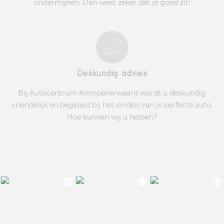
ondermijnen. Dan weet zeker dat je goed zit!
Deskundig advies
Bij Autocentrum Krimpenerwaard wordt u deskundig
vriendelijk en begeleid bij het vinden van je perfecte auto.
Hoe kunnen wij u helpen?