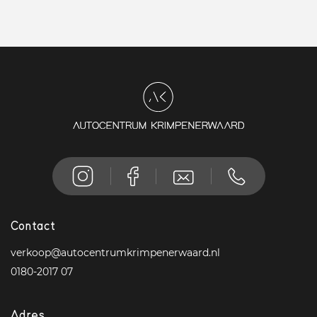
Contact
verkoop@autocentrumkrimpenerwaard.nl
0180-2017 07
Adres