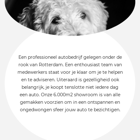
Een professioneel autobedrijf gelegen onder de
rook van Rotterdam. Een enthousiast team van
medewerkers staat voor je klaar om je te helpen
en te adviseren. Uiteraard is gezelligheid ook
belangrijk, je koopt tenslotte niet iedere dag
een auto. Onze 6.000m2 showroom is van alle
gemakken voorzien om in een ontspannen en
ongedwongen sfeer jouw auto te bezichtigen.