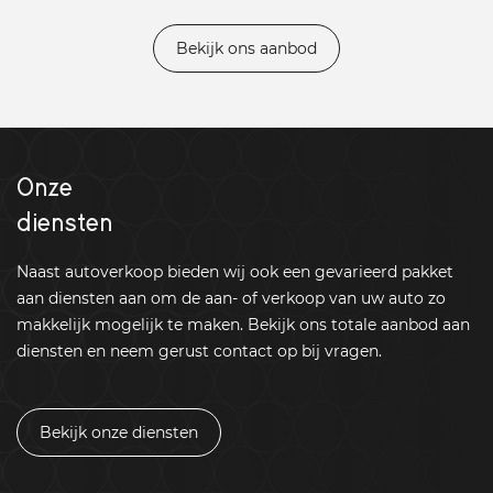
Bekijk ons aanbod
Onze
diensten
Naast autoverkoop bieden wij ook een gevarieerd pakket
aan diensten aan om de aan- of verkoop van uw auto zo
makkelijk mogelijk te maken. Bekijk ons totale aanbod aan
diensten en neem gerust contact op bij vragen.
Bekijk onze diensten