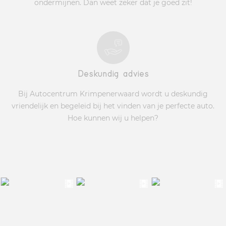
ondermijnen. Dan weet zeker dat je goed zit!
Deskundig advies
Bij Autocentrum Krimpenerwaard wordt u deskundig
vriendelijk en begeleid bij het vinden van je perfecte auto.
Hoe kunnen wij u helpen?