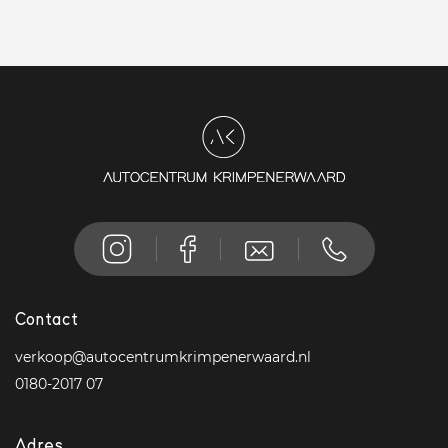
Contact
verkoop@autocentrumkrimpenerwaard.nl
0180-2017 07
Adres