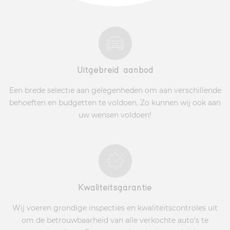
Uitgebreid aanbod
Een brede selectie aan gelegenheden om aan verschillende
behoeften en budgetten te voldoen. Zo kunnen wij ook aan
uw wensen voldoen!
Kwaliteitsgarantie
Wij voeren grondige inspecties en kwaliteitscontroles uit
om de betrouwbaarheid van alle verkochte auto's te