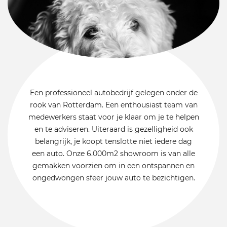
Een professioneel autobedrijf gelegen onder de
rook van Rotterdam. Een enthousiast team van
medewerkers staat voor je klaar om je te helpen
en te adviseren. Uiteraard is gezelligheid ook
belangrijk, je koopt tenslotte niet iedere dag
een auto. Onze 6.000m2 showroom is van alle
gemakken voorzien om in een ontspannen en
ongedwongen sfeer jouw auto te bezichtigen.