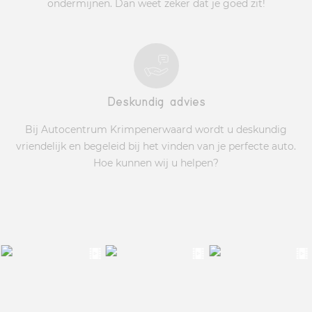
ondermijnen. Dan weet zeker dat je goed zit!
Deskundig advies
Bij Autocentrum Krimpenerwaard wordt u deskundig
vriendelijk en begeleid bij het vinden van je perfecte auto.
Hoe kunnen wij u helpen?