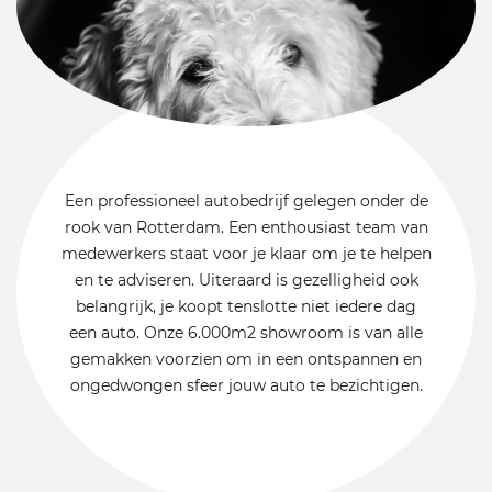
Een professioneel autobedrijf gelegen onder de
rook van Rotterdam. Een enthousiast team van
medewerkers staat voor je klaar om je te helpen
en te adviseren. Uiteraard is gezelligheid ook
belangrijk, je koopt tenslotte niet iedere dag
een auto. Onze 6.000m2 showroom is van alle
gemakken voorzien om in een ontspannen en
ongedwongen sfeer jouw auto te bezichtigen.