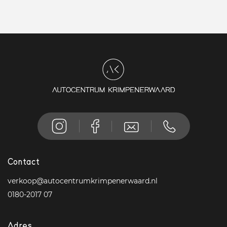
Contact
verkoop@autocentrumkrimpenerwaard.nl
0180-2017 07
Adres