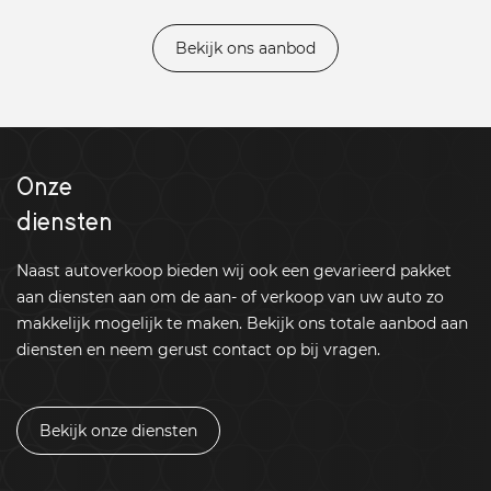
Bekijk ons aanbod
Onze
diensten
Naast autoverkoop bieden wij ook een gevarieerd pakket
aan diensten aan om de aan- of verkoop van uw auto zo
makkelijk mogelijk te maken. Bekijk ons totale aanbod aan
diensten en neem gerust contact op bij vragen.
Bekijk onze diensten