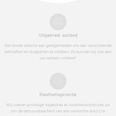
Uitgebreid aanbod
Een brede selectie aan gelegenheden om aan verschillende
behoeften en budgetten te voldoen. Zo kunnen wij ook aan
uw wensen voldoen!
Kwaliteitsgarantie
Wij voeren grondige inspecties en kwaliteitscontroles uit
om de betrouwbaarheid van alle verkochte auto's te