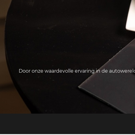
Door onze waardevolle ervaring in de autowere