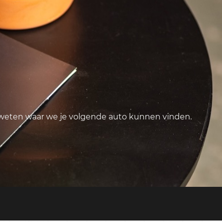
 weten waar we je volgende auto kunnen vinden.