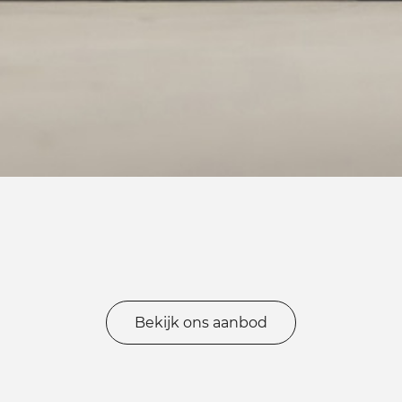
Bekijk ons aanbod