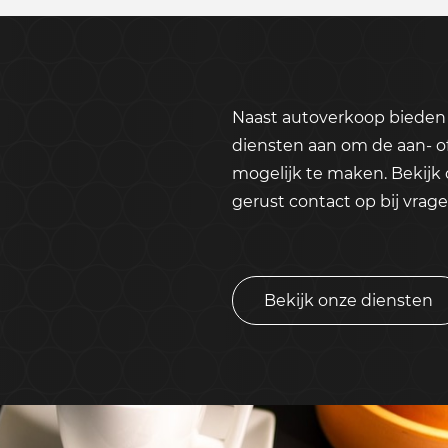
Naast autoverkoop bieden 
diensten aan om de aan- o
mogelijk te maken. Bekijk
gerust contact op bij vrage
Bekijk onze diensten