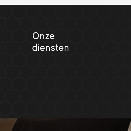
Onze
diensten