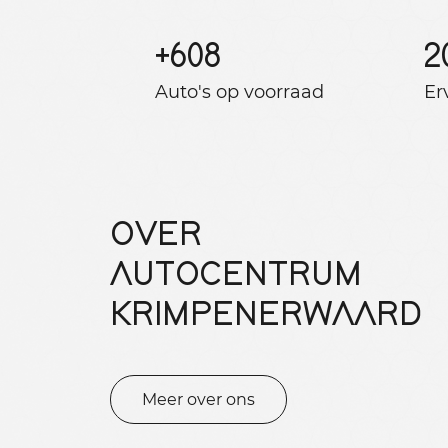
+
608
2
Auto's op voorraad
Er
OVER
AUTOCENTRUM
KRIMPENERWAARD
Meer over ons