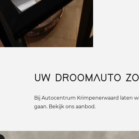
UW DROOMAUTO ZO
Bij Autocentrum Krimpenerwaard laten wij
gaan. Bekijk ons aanbod.