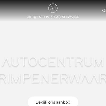
O
AUTOCENTRUM
RIMPENERWAA
Bekijk ons aanbod