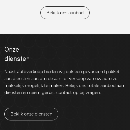
Bekijk ons aanbod
Onze
diensten
Naast autoverkoop bieden wij ook een gevarieerd pakket
aan diensten aan om de aan- of verkoop van uw auto zo
makkelijk mogelijk te maken. Bekijk ons totale aanbod aan
diensten en neem gerust contact op bij vragen.
Bekijk onze diensten