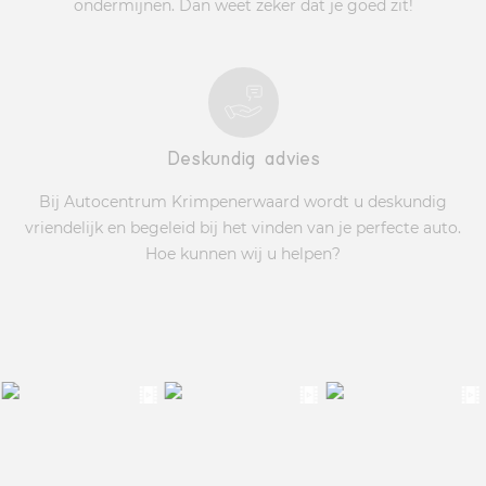
ondermijnen. Dan weet zeker dat je goed zit!
Deskundig advies
Bij Autocentrum Krimpenerwaard wordt u deskundig
vriendelijk en begeleid bij het vinden van je perfecte auto.
Hoe kunnen wij u helpen?