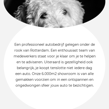
Een professioneel autobedrijf gelegen onder de
rook van Rotterdam. Een enthousiast team van
medewerkers staat voor je klaar om je te helpen
en te adviseren. Uiteraard is gezelligheid ook
belangrijk, je koopt tenslotte niet iedere dag
een auto. Onze 6.000m2 showroom is van alle
gemakken voorzien om in een ontspannen en
ongedwongen sfeer jouw auto te bezichtigen.