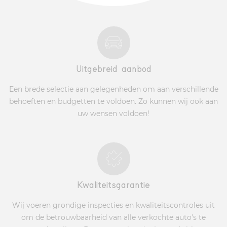
Uitgebreid aanbod
Een brede selectie aan gelegenheden om aan verschillende
behoeften en budgetten te voldoen. Zo kunnen wij ook aan
uw wensen voldoen!
Kwaliteitsgarantie
Wij voeren grondige inspecties en kwaliteitscontroles uit
om de betrouwbaarheid van alle verkochte auto's te