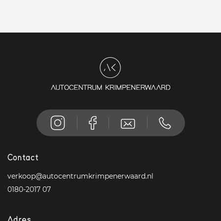
Contact
verkoop@autocentrumkrimpenerwaard.nl
0180-2017 07
Adres